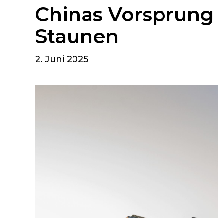
Chinas Vorsprung
Staunen
2. Juni 2025