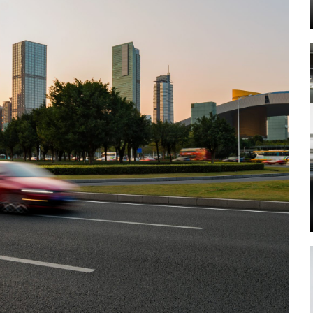
Mehr lesen
Mehr lesen