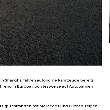
In Shanghai fahren autonome Fahrzeuge bereits
ährend in Europa noch testweise auf Autobahnen
sig:
Testfahrten mit Mercedes und Luxeed zeigen,