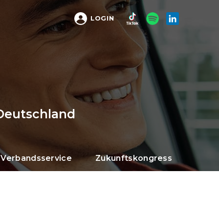
LOGIN
Deutschland
Verbandsservice
Zukunftskongress