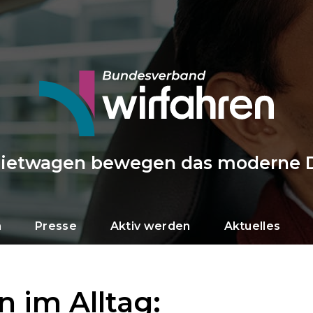
Mietwagen bewegen das moderne 
n
Presse
Aktiv werden
Aktuelles
 im Alltag: