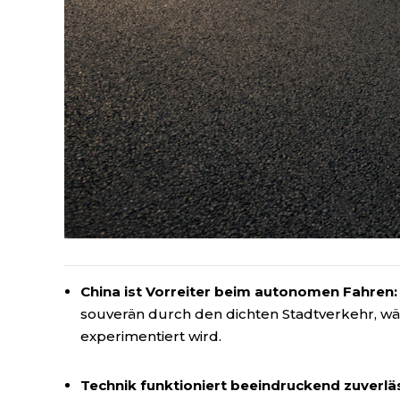
China ist Vorreiter beim autonomen Fahren:
souverän durch den dichten Stadtverkehr, w
experimentiert wird.
Technik funktioniert beeindruckend zuverläs