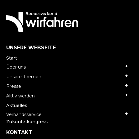
UNSERE WEBSEITE
Start
Über uns
Unsere Themen
Presse
Aktiv werden
Aktuelles
Verbandsservice
Zukunftskongress
KONTAKT