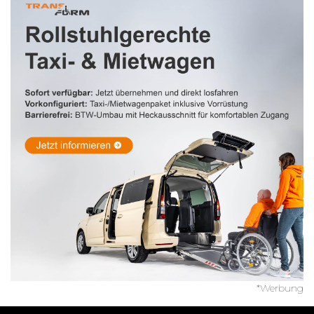
*Werbung