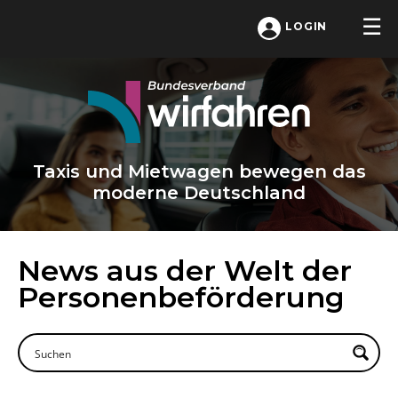
LOGIN
Taxis und Mietwagen bewegen das
moderne Deutschland
News aus der Welt der
Personenbeförderung