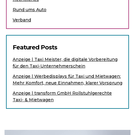
Rund ums Auto
Verband
Featured Posts
Anzeige | Taxi Meister, die digitale Vorbereitung
für den Taxi-Unternehmerschein
Anzeige | Werbedisplays für Taxi und Mietwagen:
Mehr Komfort, neue Einnahmen, klarer Vorsprung
Anzeige | transform GmbH Rollstuhlgerechte
Taxi- & Mietwagen