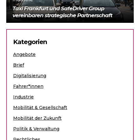
Taxi Frankfurt und SafeDriver Group
vereinbaren strategische Partnerschaft
Kategorien
Angebote
Brief
Digitalisierung
Fahrer*innen
Industrie
Mobilität & Gesellschaft
Mobilität der Zukunft
Politik & Verwaltung
Rechtliches