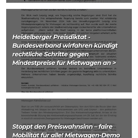
Heidelberger Preisdiktat -
Bundesverband wirfahren kündigt
rechtliche Schritte gegen
Mindestpreise für Mietwagen an >
Stoppt den Preiswahnsinn – faire
Mobilität für alle! Mietwagen-Demo