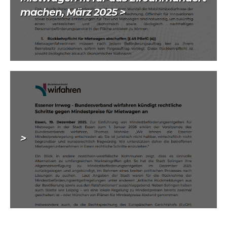
machen, März 2025 >
>