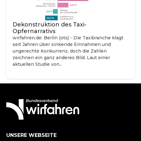
Dekonstruktion des Taxi-
Opfernarrativs
wirfahren.de: Berlin (ots) - Die Taxibranche klagt
seit Jahren über sinkende Einnahmen und
ungerechte Konkurrenz, doch die Zahlen
zeichnen ein ganz anderes Bild. Laut einer
aktuellen Studie von...
UNSERE WEBSEITE