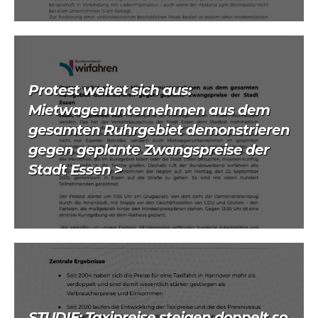
Protest weitet sich aus:
Mietwagenunternehmen aus dem
gesamten Ruhrgebiet demonstrieren
gegen geplante Zwangspreise der
Stadt Essen >
STUDIE: Taxipreise steigen doppelt so