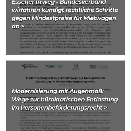
Essener Irrweg - Bundesverband
wirfahren kündigt rechtliche Schritte
gegen Mindestpreise für Mietwagen
an >
Modernisierung mit Augenmaß:
Wege zur bürokratischen Entlastung
im Personenbeförderungsrecht >