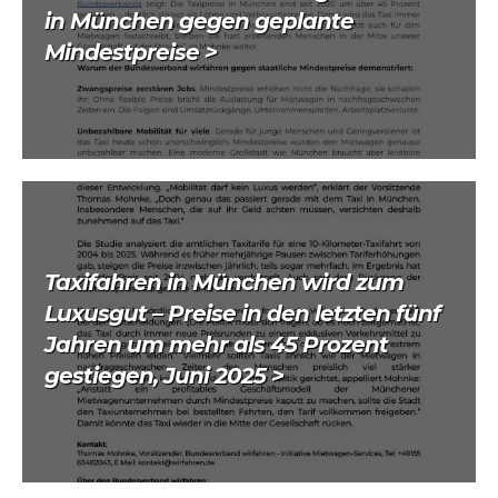
in München gegen geplante
Mindestpreise >
Taxifahren in München wird zum
Luxusgut – Preise in den letzten fünf
Jahren um mehr als 45 Prozent
gestiegen, Juni 2025 >