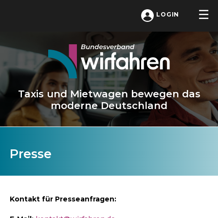
LOGIN
Taxis und Mietwagen bewegen das
moderne Deutschland
Presse
Kontakt für Presseanfragen: