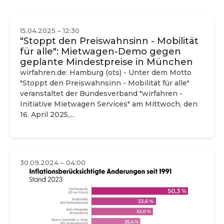
15.04.2025 – 12:30
"Stoppt den Preiswahnsinn - Mobilität
für alle": Mietwagen-Demo gegen
geplante Mindestpreise in München
wirfahren.de: Hamburg (ots) - Unter dem Motto
"Stoppt den Preiswahnsinn - Mobilität für alle"
veranstaltet der Bundesverband "wirfahren -
Initiative Mietwagen Services" am Mittwoch, den
16. April 2025,...
30.09.2024 – 04:00