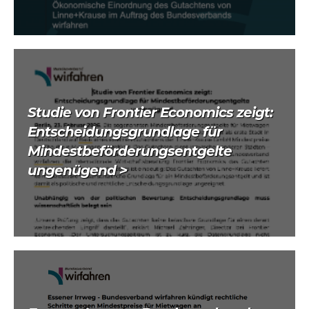
Studie von Frontier Economics zeigt:
Entscheidungsgrundlage für
Mindestbeförderungsentgelte
ungenügend >