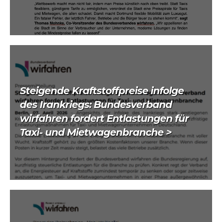
Steigende Kraftstoffpreise infolge
des Irankriegs: Bundesverband
wirfahren fordert Entlastungen für
Taxi- und Mietwagenbranche >