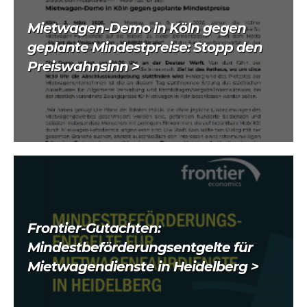
Mietwagen-Demo in Köln gegen
geplante Mindestpreise: Stopp den
Preiswahnsinn >
Frontier-Gutachten:
Mindestbeförderungsentgelte für
Mietwagendienste in Heidelberg >