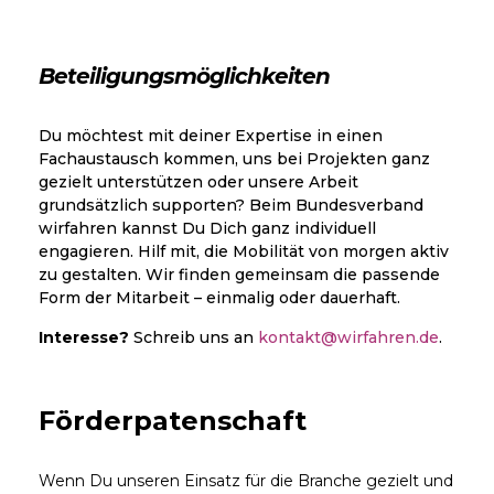
Beteiligungsmöglichkeiten
Du möchtest mit deiner Expertise in einen
Fachaustausch kommen, uns bei Projekten ganz
gezielt unterstützen oder unsere Arbeit
grundsätzlich supporten? Beim Bundesverband
wirfahren kannst Du Dich ganz individuell
engagieren. Hilf mit, die Mobilität von morgen aktiv
zu gestalten. Wir finden gemeinsam die passende
Form der Mitarbeit – einmalig oder dauerhaft.
Interesse?
Schreib uns an
kontakt@wirfahren.de
.
Förderpatenschaft
Wenn Du unseren Einsatz für die Branche gezielt und