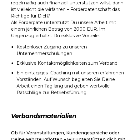
regelmäßig auch finanziell unterstützen willst, dann
ist vielleicht die wirfahren – Förderpatenschaft das
Richtige für Dich?
Als Förderpate unterstützt Du unsere Arbeit mit
einem jährlichen Betrag von 2000 EUR. Im
Gegenzug erhältst Du exklusive Vorteile:
Kostenloser Zugang zu unseren
Unternehmerschulungen
Exklusive Kontaktmöglichkeiten zum Verband
Ein eintägiges Coaching mit unseren erfahrenen
Vorständen: Auf Wunsch begleiten Sie Deine
Arbeit einen Tag lang und geben wertvolle
Ratschläge zur Betriebsführung.
Verbandsmaterialien
Ob für Veranstaltungen, Kundengespräche oder
Deine Fahrzeugflotten – wir unterstützen dich mit