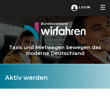
LOGIN
Taxis und Mietwagen bewegen das
moderne Deutschland
Aktiv werden