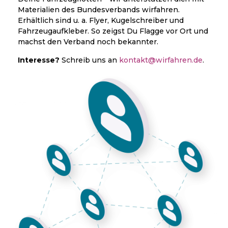
Materialien des Bundesverbands wirfahren.
Erhältlich sind u. a. Flyer, Kugelschreiber und
Fahrzeugaufkleber. So zeigst Du Flagge vor Ort und
machst den Verband noch bekannter.
Interesse?
Schreib uns an
kontakt@wirfahren.de
.