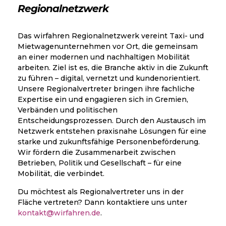
Regionalnetzwerk
Das wirfahren Regionalnetzwerk vereint Taxi- und
Mietwagenunternehmen vor Ort, die gemeinsam
an einer modernen und nachhaltigen Mobilität
arbeiten. Ziel ist es, die Branche aktiv in die Zukunft
zu führen – digital, vernetzt und kundenorientiert.
Unsere Regionalvertreter bringen ihre fachliche
Expertise ein und engagieren sich in Gremien,
Verbänden und politischen
Entscheidungsprozessen. Durch den Austausch im
Netzwerk entstehen praxisnahe Lösungen für eine
starke und zukunftsfähige Personenbeförderung.
Wir fördern die Zusammenarbeit zwischen
Betrieben, Politik und Gesellschaft – für eine
Mobilität, die verbindet.
Du möchtest als Regionalvertreter uns in der
Fläche vertreten? Dann kontaktiere uns unter
kontakt@wirfahren.de
.