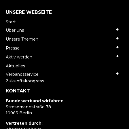
UNSERE WEBSEITE
Start
Über uns
Unsere Themen
Presse
Aktiv werden
Aktuelles
Verbandsservice
Zukunftskongress
KONTAKT
Bundesverband wirfahren
Stresemannstraße 78
10963 Berlin
Vertreten durch: