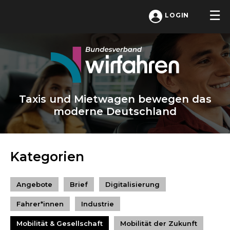
LOGIN
Taxis und Mietwagen bewegen das
moderne Deutschland
Kategorien
Angebote
Brief
Digitalisierung
Fahrer*innen
Industrie
Mobilität & Gesellschaft
Mobilität der Zukunft