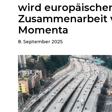
wird europäischer
Zusammenarbeit 
Momenta
8. September 2025