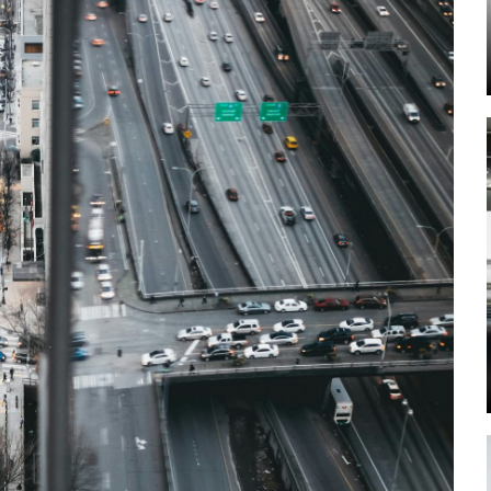
Mehr lesen
Mehr lesen