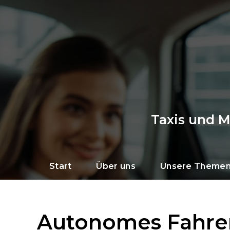
Taxis und 
Start
Über uns
Unsere Theme
Autonomes Fahre