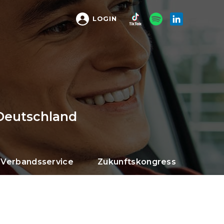
LOGIN
Deutschland
Verbandsservice
Zukunftskongress