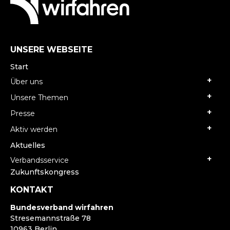
UNSERE WEBSEITE
Start
Über uns
Unsere Themen
Presse
Aktiv werden
Aktuelles
Verbandsservice
Zukunftskongress
KONTAKT
Bundesverband wirfahren
Stresemannstraße 78
10963 Berlin