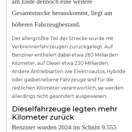
am Ende dennoch eine weitere
Gesamtstrecke herauskommt, liegt am
höheren Fahrzeugbestand.
Der allergrößte Teil der Strecke wurde mit
Verbrennerfahrzeugen zurückgelegt. Auf
Benziner entfielen dabei etwa 283 Milliarden
Kilometer, auf Diesel etwa 230 Milliarden.
Andere Antriebsarten wie Elektroautos, Hybride
oder gasbetriebene Fahrzeuge sind für die
restlichen Kilometer verantwortlich, sie werden
allerdings nicht gesondert ausgewiesen.
Dieselfahrzeuge legten mehr
Kilometer zurück
Benziner wurden 2024 im Schnitt 9.555