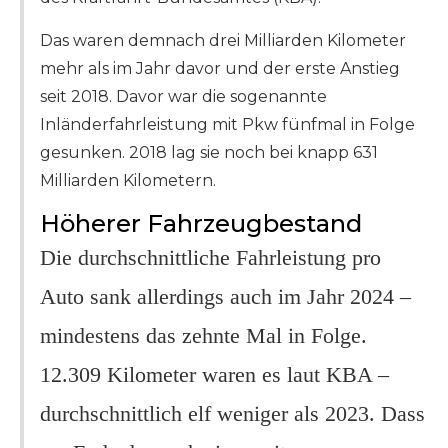
Das waren demnach drei Milliarden Kilometer
mehr als im Jahr davor und der erste Anstieg
seit 2018. Davor war die sogenannte
Inländerfahrleistung mit Pkw fünfmal in Folge
gesunken. 2018 lag sie noch bei knapp 631
Milliarden Kilometern.
Höherer Fahrzeugbestand
Die durchschnittliche Fahrleistung pro
Auto sank allerdings auch im Jahr 2024 –
mindestens das zehnte Mal in Folge.
12.309 Kilometer waren es laut KBA –
durchschnittlich elf weniger als 2023. Dass