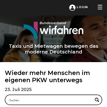
LOGIN
Taxis und Mietwagen bewegen das
moderne Deutschland
Wieder mehr Menschen im
eigenen PKW unterwegs
23. Juli 2025