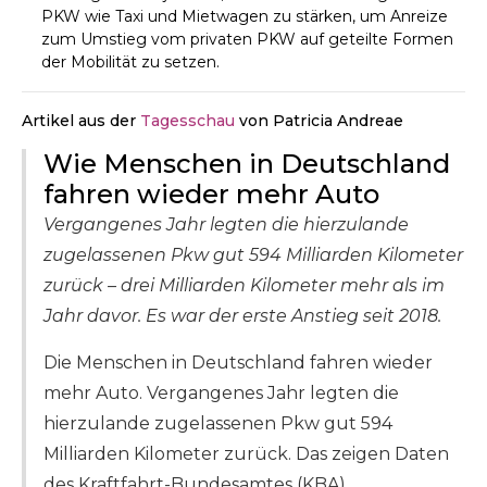
PKW wie Taxi und Mietwagen zu stärken, um Anreize
zum Umstieg vom privaten PKW auf geteilte Formen
der Mobilität zu setzen.
Artikel aus der
Tagesschau
von
Patricia Andreae
Wie Menschen in Deutschland
fahren wieder mehr Auto
Vergangenes Jahr legten die hierzulande
zugelassenen Pkw gut 594 Milliarden Kilometer
zurück – drei Milliarden Kilometer mehr als im
Jahr davor. Es war der erste Anstieg seit 2018.
Die Menschen in Deutschland fahren wieder
mehr Auto. Vergangenes Jahr legten die
hierzulande zugelassenen Pkw gut 594
Milliarden Kilometer zurück. Das zeigen Daten
des Kraftfahrt-Bundesamtes (KBA).