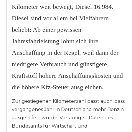
Kilometer weit bewegt, Diesel 16.984.
Diesel sind vor allem bei Vielfahrern
beliebt: Ab einer gewissen
Jahresfahrleistung lohnt sich ihre
Anschaffung in der Regel, weil dann der
niedrigere Verbrauch und günstigere
Kraftstoff höhere Anschaffungskosten und
die höhere Kfz-Steuer ausgleichen.
Zur gestiegenen Kilometerzahl passt auch, dass
vergangenes Jahr in Deutschland mehr Benzin
ausgeliefert wurde. Vorläufigen Daten des
Bundesamts für Wirtschaft und