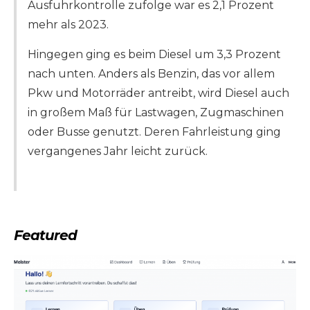
Ausfuhrkontrolle zufolge war es 2,1 Prozent
mehr als 2023.
Hingegen ging es beim Diesel um 3,3 Prozent
nach unten. Anders als Benzin, das vor allem
Pkw und Motorräder antreibt, wird Diesel auch
in großem Maß für Lastwagen, Zugmaschinen
oder Busse genutzt. Deren Fahrleistung ging
vergangenes Jahr leicht zurück.
Featured