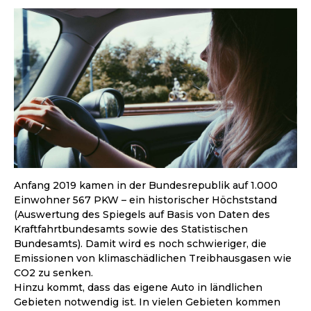
Anfang 2019 kamen in der Bundesrepublik auf 1.000
Einwohner 567 PKW – ein historischer Höchststand
(Auswertung des Spiegels auf Basis von Daten des
Kraftfahrtbundesamts sowie des Statistischen
Bundesamts). Damit wird es noch schwieriger, die
Emissionen von klimaschädlichen Treibhausgasen wie
CO2 zu senken.
Hinzu kommt, dass das eigene Auto in ländlichen
Gebieten notwendig ist. In vielen Gebieten kommen