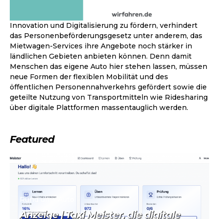
Innovation und Digitalisierung zu fördern, verhindert
das Personenbeförderungsgesetz unter anderem, das
Mietwagen-Services ihre Angebote noch stärker in
ländlichen Gebieten anbieten können. Denn damit
Menschen das eigene Auto hier stehen lassen, müssen
neue Formen der flexiblen Mobilität und des
öffentlichen Personennahverkehrs gefördert sowie die
geteilte Nutzung von Transportmitteln wie Ridesharing
über digitale Plattformen massentauglich werden.
Featured
Rund ums Auto
Anzeige | Taxi Meister, die digitale