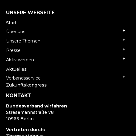
UNSERE WEBSEITE
Start
Über uns
Unsere Themen
Presse
Aktiv werden
Aktuelles
Verbandsservice
Zukunftskongress
KONTAKT
Bundesverband wirfahren
Stresemannstraße 78
10963 Berlin
Vertreten durch:
Thomas Mohnke