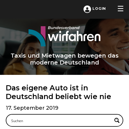
LOGIN
Taxis und Mietwagen bewegen das
moderne Deutschland
Das eigene Auto ist in
Deutschland beliebt wie nie
17. September 2019