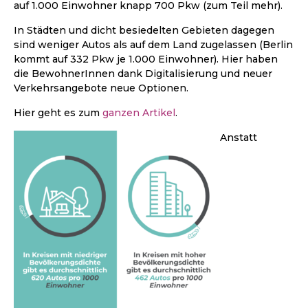
auf 1.000 Einwohner knapp 700 Pkw (zum Teil mehr).
In Städten und dicht besiedelten Gebieten dagegen
sind weniger Autos als auf dem Land zugelassen (Berlin
kommt auf 332 Pkw je 1.000 Einwohner). Hier haben
die BewohnerInnen dank Digitalisierung und neuer
Verkehrsangebote neue Optionen.
Hier geht es zum
ganzen Artikel
.
Anstatt