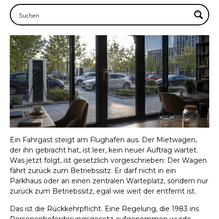
Ein Fahrgast steigt am Flughafen aus. Der Mietwagen,
der ihn gebracht hat, ist leer, kein neuer Auftrag wartet.
Was jetzt folgt, ist gesetzlich vorgeschrieben: Der Wagen
fährt zurück zum Betriebssitz. Er darf nicht in ein
Parkhaus oder an einen zentralen Warteplatz, sondern nur
zurück zum Betriebssitz, egal wie weit der entfernt ist.
Das ist die Rückkehrpflicht. Eine Regelung, die 1983 ins