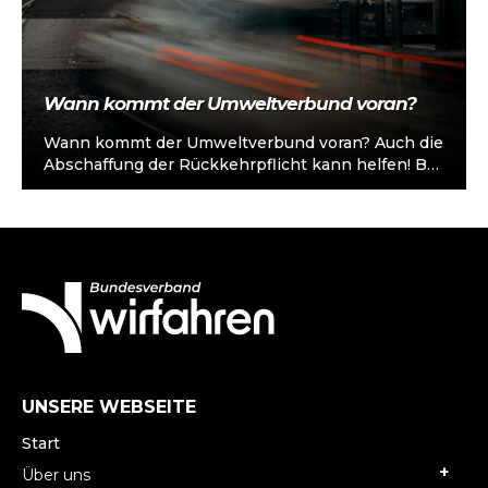
Wann kommt der Umweltverbund voran?
Wann kommt der Umweltverbund voran? Auch die
Abschaffung der Rückkehrpflicht kann helfen! Bei
der Aufteilung der Verkehrsleistung in
Deutschland werden…
UNSERE WEBSEITE
Start
Über uns