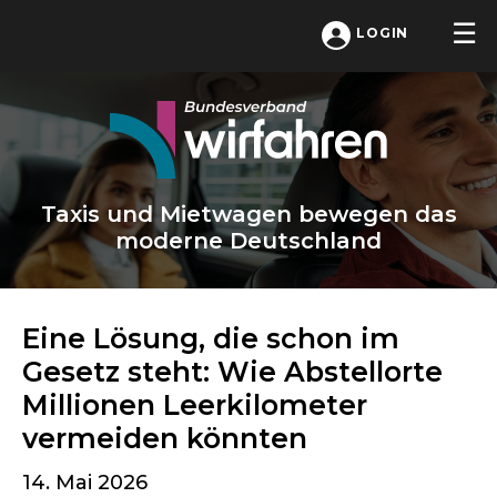
LOGIN
Taxis und Mietwagen bewegen das
moderne Deutschland
Eine Lösung, die schon im
Gesetz steht: Wie Abstellorte
Millionen Leerkilometer
vermeiden könnten
14. Mai 2026