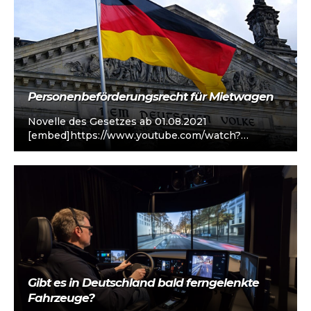
Personenbeförderungsrecht für Mietwagen
Novelle des Gesetzes ab 01.08.2021
[embed]https://www.youtube.com/watch?
v=BMFTOE24tEk[/embed]
Gibt es in Deutschland bald ferngelenkte
Fahrzeuge?