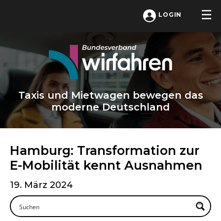
LOGIN
Taxis und Mietwagen bewegen das
moderne Deutschland
Hamburg: Transformation zur
E-Mobilität kennt Ausnahmen
19. März 2024