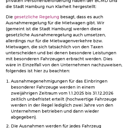
privaten Personenbeförderung haben der BCMD und
die Stadt Hamburg nun Klarheit hergestellt:
Die
gesetzliche Regelung
besagt, dass es auch
Ausnahmeregelung für die Mietwagen gibt. Wir
(gemeint ist die Stadt Hamburg) werden diese
gesetzliche Ausnahmeregelung auch umsetzen,
allerdings nur für die Mietwagenverkehre bzw.
Mietwagen, die sich tatsächlich von den Taxen
unterscheiden und bei denen besondere Leistungen
mit besonderen Fahrzeugen erbracht werden. Dies
wäre in Einzelfall von den Unternehmen nachzuweisen,
folgendes ist hier zu beachten:
Ausnahmegenehmigungen für das Einbringen
besonderer Fahrzeuge werden in einem
zweijährigen Zeitraum vom 1.1.2025 bis 31.12.2026
zeitlich unbefristet erteilt (hochwertige Fahrzeuge
werden in der Regel lediglich zwei Jahre von den
Unternehmen betrieben und dann wieder
abgegeben).
Die Ausnahmen werden für jedes Fahrzeug