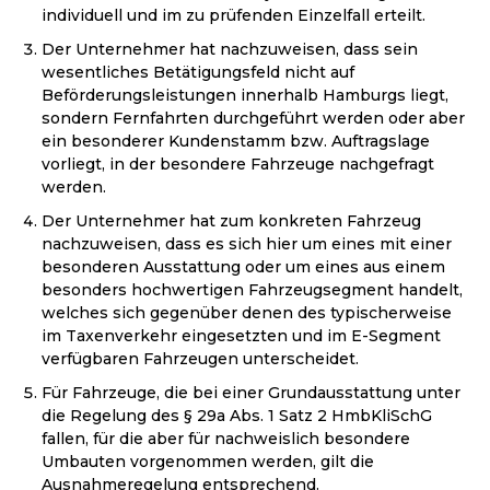
individuell und im zu prüfenden Einzelfall erteilt.
Der Unternehmer hat nachzuweisen, dass sein
wesentliches Betätigungsfeld nicht auf
Beförderungsleistungen innerhalb Hamburgs liegt,
sondern Fernfahrten durchgeführt werden oder aber
ein besonderer Kundenstamm bzw. Auftragslage
vorliegt, in der besondere Fahrzeuge nachgefragt
werden.
Der Unternehmer hat zum konkreten Fahrzeug
nachzuweisen, dass es sich hier um eines mit einer
besonderen Ausstattung oder um eines aus einem
besonders hochwertigen Fahrzeugsegment handelt,
welches sich gegenüber denen des typischerweise
im Taxenverkehr eingesetzten und im E-Segment
verfügbaren Fahrzeugen unterscheidet.
Für Fahrzeuge, die bei einer Grundausstattung unter
die Regelung des § 29a Abs. 1 Satz 2 HmbKliSchG
fallen, für die aber für nachweislich besondere
Umbauten vorgenommen werden, gilt die
Ausnahmeregelung entsprechend.