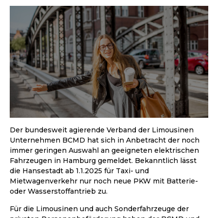
Der bundesweit agierende Verband der Limousinen
Unternehmen BCMD hat sich in Anbetracht der noch
immer geringen Auswahl an geeigneten elektrischen
Fahrzeugen in Hamburg gemeldet. Bekanntlich lässt
die Hansestadt ab 1.1.2025 für Taxi- und
Mietwagenverkehr nur noch neue PKW mit Batterie-
oder Wasserstoffantrieb zu.
Für die Limousinen und auch Sonderfahrzeuge der