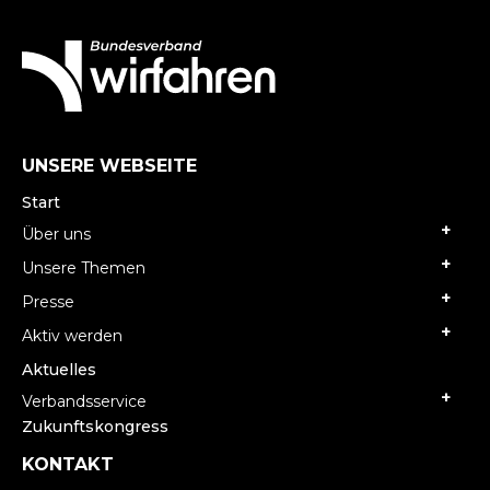
UNSERE WEBSEITE
Start
Über uns
Unsere Themen
Presse
Aktiv werden
Aktuelles
Verbandsservice
Zukunftskongress
KONTAKT