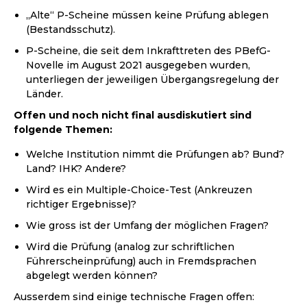
„Alte“ P-Scheine müssen keine Prüfung ablegen
(Bestandsschutz).
P-Scheine, die seit dem Inkrafttreten des PBefG-
Novelle im August 2021 ausgegeben wurden,
unterliegen der jeweiligen Übergangsregelung der
Länder.
Offen und noch nicht final ausdiskutiert sind
folgende Themen:
Welche Institution nimmt die Prüfungen ab? Bund?
Land? IHK? Andere?
Wird es ein Multiple-Choice-Test (Ankreuzen
richtiger Ergebnisse)?
Wie gross ist der Umfang der möglichen Fragen?
Wird die Prüfung (analog zur schriftlichen
Führerscheinprüfung) auch in Fremdsprachen
abgelegt werden können?
Ausserdem sind einige technische Fragen offen: