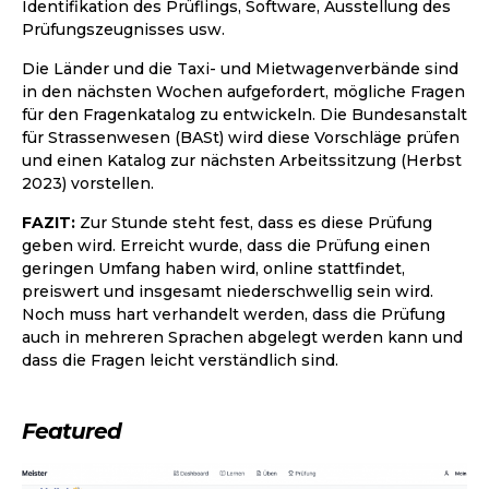
Identifikation des Prüflings, Software, Ausstellung des
Prüfungszeugnisses usw.
Die Länder und die Taxi- und Mietwagenverbände sind
in den nächsten Wochen aufgefordert, mögliche Fragen
für den Fragenkatalog zu entwickeln. Die Bundesanstalt
für Strassenwesen (BASt) wird diese Vorschläge prüfen
und einen Katalog zur nächsten Arbeitssitzung (Herbst
2023) vorstellen.
FAZIT:
Zur Stunde steht fest, dass es diese Prüfung
geben wird. Erreicht wurde, dass die Prüfung einen
geringen Umfang haben wird, online stattfindet,
preiswert und insgesamt niederschwellig sein wird.
Noch muss hart verhandelt werden, dass die Prüfung
auch in mehreren Sprachen abgelegt werden kann und
dass die Fragen leicht verständlich sind.
Featured