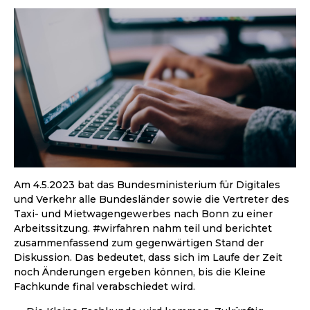
Am 4.5.2023 bat das Bundesministerium für Digitales
und Verkehr alle Bundesländer sowie die Vertreter des
Taxi- und Mietwagengewerbes nach Bonn zu einer
Arbeitssitzung. #wirfahren nahm teil und berichtet
zusammenfassend zum gegenwärtigen Stand der
Diskussion. Das bedeutet, dass sich im Laufe der Zeit
noch Änderungen ergeben können, bis die Kleine
Fachkunde final verabschiedet wird.