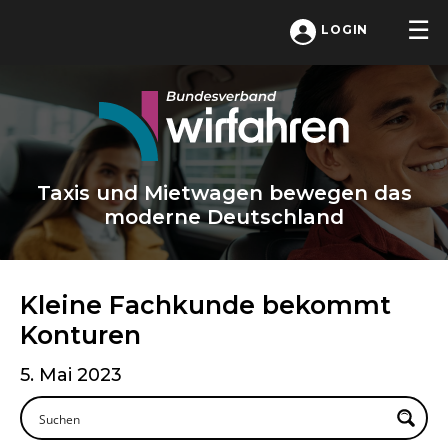
LOGIN
Taxis und Mietwagen bewegen das
moderne Deutschland
Kleine Fachkunde bekommt
Konturen
5. Mai 2023