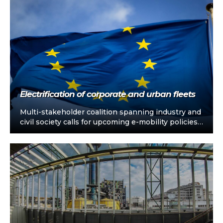
Electrification of corporate and urban fleets
Multi-stakeholder coalition spanning industry and
civil society calls for upcoming e-mobility policies
to support electrification of corporate and urban
fleets…