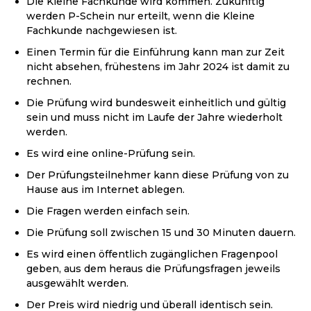
Die Kleine Fachkunde wird kommen. Zukünftig
werden P-Schein nur erteilt, wenn die Kleine
Fachkunde nachgewiesen ist.
Einen Termin für die Einführung kann man zur Zeit
nicht absehen, frühestens im Jahr 2024 ist damit zu
rechnen.
Die Prüfung wird bundesweit einheitlich und gültig
sein und muss nicht im Laufe der Jahre wiederholt
werden.
Es wird eine online-Prüfung sein.
Der Prüfungsteilnehmer kann diese Prüfung von zu
Hause aus im Internet ablegen.
Die Fragen werden einfach sein.
Die Prüfung soll zwischen 15 und 30 Minuten dauern.
Es wird einen öffentlich zugänglichen Fragenpool
geben, aus dem heraus die Prüfungsfragen jeweils
ausgewählt werden.
Der Preis wird niedrig und überall identisch sein.