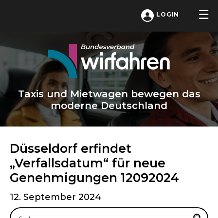
LOGIN
Taxis und Mietwagen bewegen das
moderne Deutschland
Düsseldorf erfindet
„Verfallsdatum“ für neue
Genehmigungen 12092024
12. September 2024