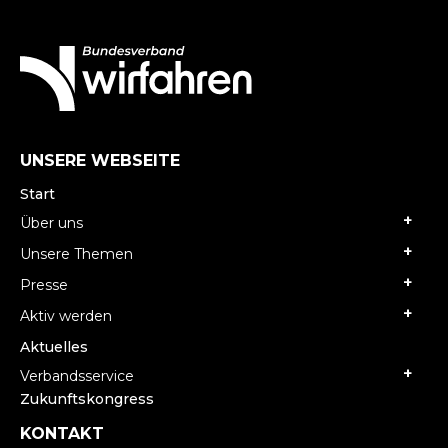
UNSERE WEBSEITE
Start
Über uns
Unsere Themen
Presse
Aktiv werden
Aktuelles
Verbandsservice
Zukunftskongress
KONTAKT