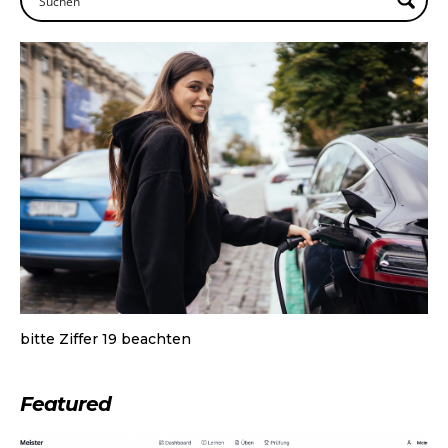
bitte Ziffer 19 beachten
Featured