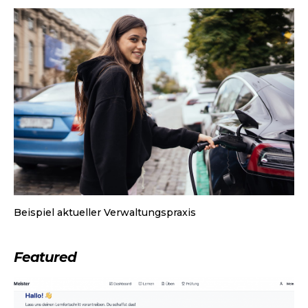
Beispiel aktueller Verwaltungspraxis
Featured