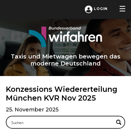
LOGIN
Taxis und Mietwagen bewegen das
moderne Deutschland
Konzessions Wiedererteilung
München KVR Nov 2025
25. November 2025