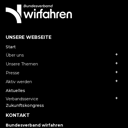
UNSERE WEBSEITE
Start
Über uns
Unsere Themen
Presse
Aktiv werden
Aktuelles
Verbandsservice
Zukunftskongress
KONTAKT
Bundesverband wirfahren