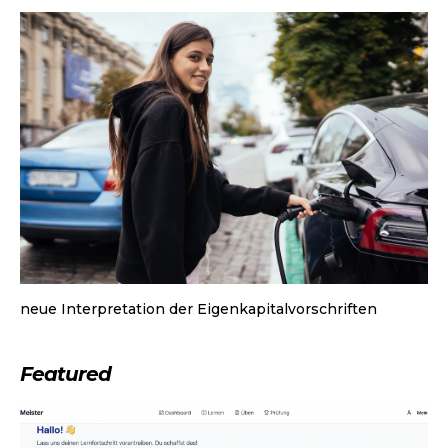
neue Interpretation der Eigenkapitalvorschriften
Featured