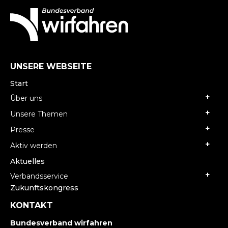
UNSERE WEBSEITE
Start
Über uns
Unsere Themen
Presse
Aktiv werden
Aktuelles
Verbandsservice
Zukunftskongress
KONTAKT
Bundesverband wirfahren