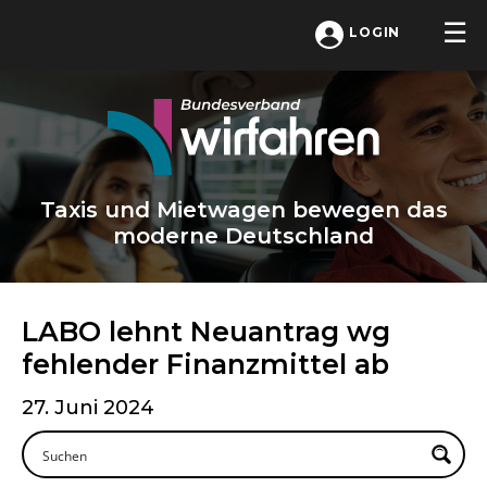
LOGIN
Taxis und Mietwagen bewegen das
moderne Deutschland
LABO lehnt Neuantrag wg
fehlender Finanzmittel ab
27. Juni 2024