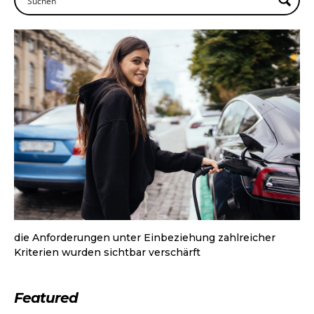
die Anforderungen unter Einbeziehung zahlreicher
Kriterien wurden sichtbar verschärft
Featured