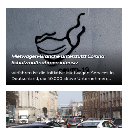
Mietwagen-Branche unterstützt Corona
Schutzmaßnahmen intensiv
wirfahren ist die Initiative Mietwagen-Services in
Deutschland, die 40.000 aktive Unternehmen,
Fahrerinnen und Fahrer unterstützt. Weiterhin ist
die Eindämmung der…