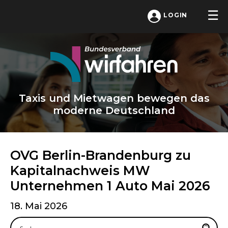
LOGIN
Taxis und Mietwagen bewegen das
moderne Deutschland
OVG Berlin-Brandenburg zu
Kapitalnachweis MW
Unternehmen 1 Auto Mai 2026
18. Mai 2026