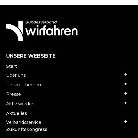
UNSERE WEBSEITE
Start
Über uns
Unsere Themen
Presse
Aktiv werden
Aktuelles
Verbandsservice
Zukunftskongress