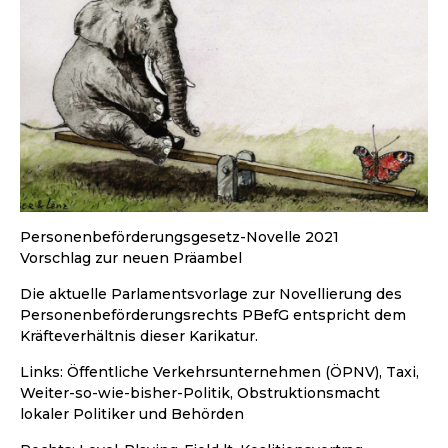
Personenbeförderungsgesetz-Novelle 2021
Vorschlag zur neuen Präambel
Die aktuelle Parlamentsvorlage zur Novellierung des
Personenbeförderungsrechts PBefG entspricht dem
Kräfteverhältnis dieser Karikatur.
Links: Öffentliche Verkehrsunternehmen (ÖPNV), Taxi,
Weiter-so-wie-bisher-Politik, Obstruktionsmacht
lokaler Politiker und Behörden