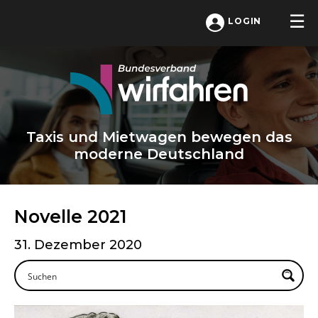
LOGIN
Taxis und Mietwagen bewegen das
moderne Deutschland
Novelle 2021
31. Dezember 2020