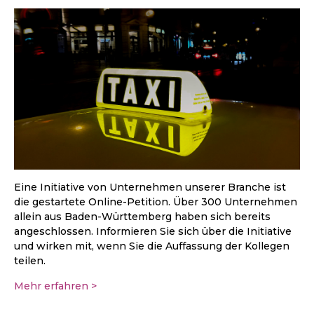
Eine Initiative von Unternehmen unserer Branche ist
die gestartete Online-Petition. Über 300 Unternehmen
allein aus Baden-Württemberg haben sich bereits
angeschlossen. Informieren Sie sich über die Initiative
und wirken mit, wenn Sie die Auffassung der Kollegen
teilen.
Mehr erfahren >