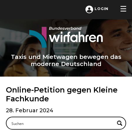
LOGIN
Taxis und Mietwagen bewegen das
moderne Deutschland
Online-Petition gegen Kleine
Fachkunde
28. Februar 2024