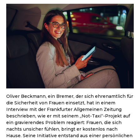
Oliver Beckmann, ein Bremer, der sich ehrenamtlich für
die Sicherheit von Frauen einsetzt, hat in einem
Interview mit der Frankfurter Allgemeinen Zeitung
beschrieben, wie er mit seinem „Not-Taxi“-Projekt auf
ein gravierendes Problem reagiert: Frauen, die sich
nachts unsicher fühlen, bringt er kostenlos nach
Hause. Seine Initiative entstand aus einer persönlichen