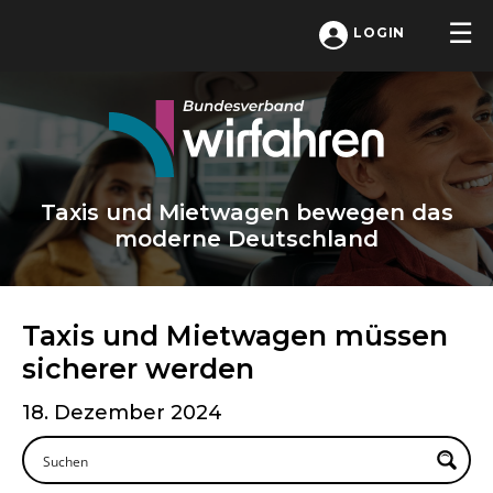
LOGIN
Taxis und Mietwagen bewegen das
moderne Deutschland
Taxis und Mietwagen müssen
sicherer werden
18. Dezember 2024