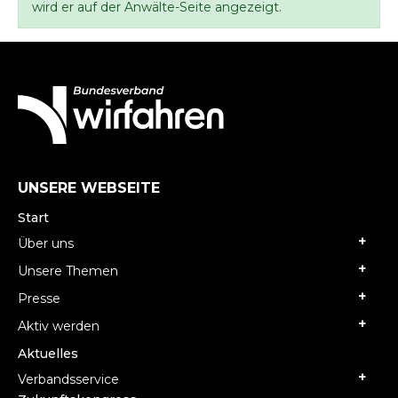
wird er auf der Anwälte-Seite angezeigt.
UNSERE WEBSEITE
Start
Über uns
Unsere Themen
Presse
Aktiv werden
Aktuelles
Verbandsservice