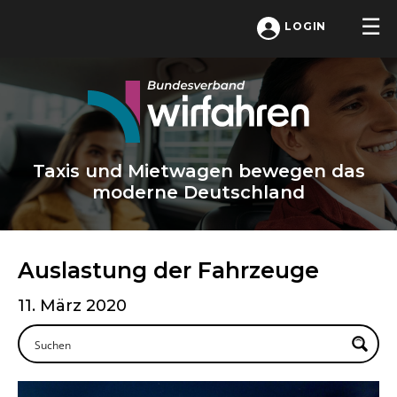
LOGIN
Taxis und Mietwagen bewegen das
moderne Deutschland
Auslastung der Fahrzeuge
11. März 2020