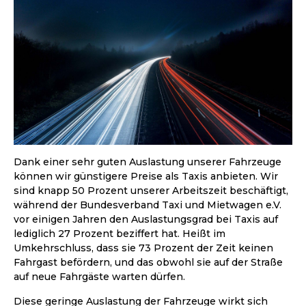
Dank einer sehr guten Auslastung unserer Fahrzeuge
können wir günstigere Preise als Taxis anbieten. Wir
sind knapp 50 Prozent unserer Arbeitszeit beschäftigt,
während der Bundesverband Taxi und Mietwagen e.V.
vor einigen Jahren den Auslastungsgrad bei Taxis auf
lediglich 27 Prozent beziffert hat. Heißt im
Umkehrschluss, dass sie 73 Prozent der Zeit keinen
Fahrgast befördern, und das obwohl sie auf der Straße
auf neue Fahrgäste warten dürfen.
Diese geringe Auslastung der Fahrzeuge wirkt sich