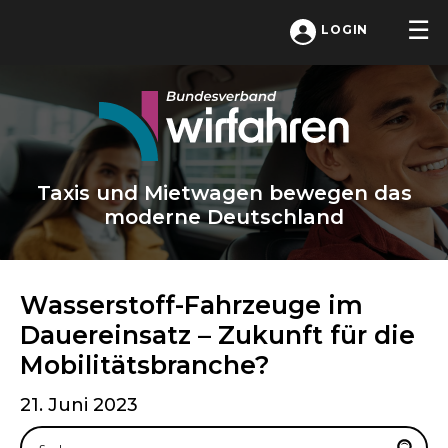
LOGIN
Taxis und Mietwagen bewegen das
moderne Deutschland
Wasserstoff-Fahrzeuge im
Dauereinsatz – Zukunft für die
Mobilitätsbranche?
21. Juni 2023