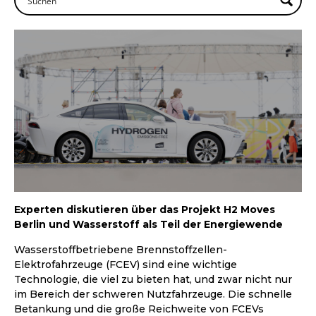
Experten diskutieren über das Projekt H2 Moves
Berlin und Wasserstoff als Teil der Energiewende
Wasserstoffbetriebene Brennstoffzellen-
Elektrofahrzeuge (FCEV) sind eine wichtige
Technologie, die viel zu bieten hat, und zwar nicht nur
im Bereich der schweren Nutzfahrzeuge. Die schnelle
Betankung und die große Reichweite von FCEVs