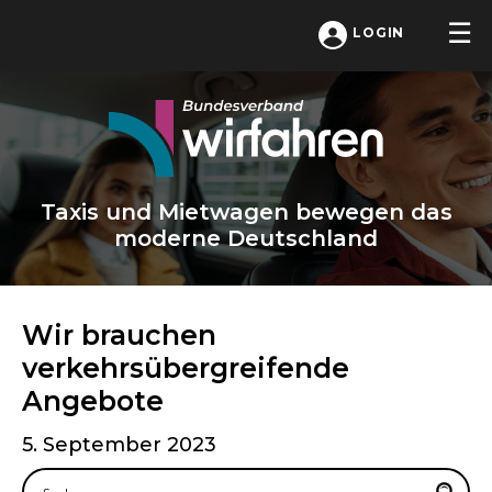
LOGIN
Taxis und Mietwagen bewegen das
moderne Deutschland
Wir brauchen
verkehrsübergreifende
Angebote
5. September 2023