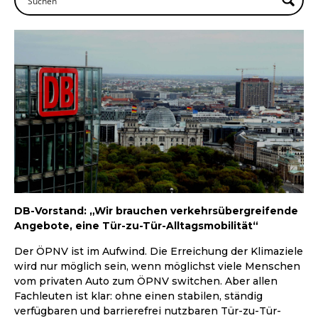
DB-Vorstand: „Wir brauchen verkehrsübergreifende
Angebote, eine Tür-zu-Tür-Alltagsmobilität“
Der ÖPNV ist im Aufwind. Die Erreichung der Klimaziele
wird nur möglich sein, wenn möglichst viele Menschen
vom privaten Auto zum ÖPNV switchen. Aber allen
Fachleuten ist klar: ohne einen stabilen, ständig
verfügbaren und barrierefrei nutzbaren Tür-zu-Tür-