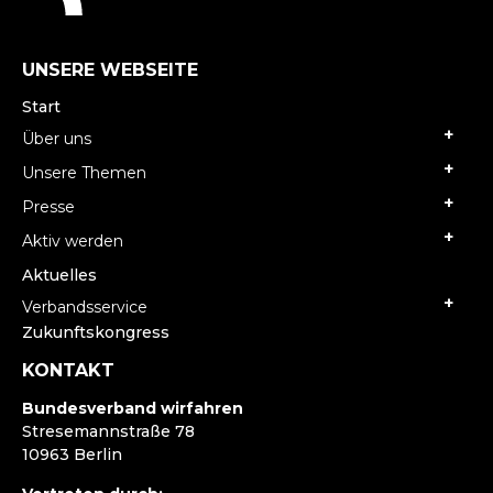
UNSERE WEBSEITE
Start
Über uns
Unsere Themen
Presse
Aktiv werden
Aktuelles
Verbandsservice
Zukunftskongress
KONTAKT
Bundesverband wirfahren
Stresemannstraße 78
10963 Berlin