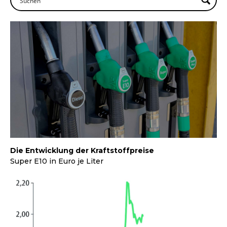
Die Entwicklung der Kraftstoffpreise
Super E10 in Euro je Liter