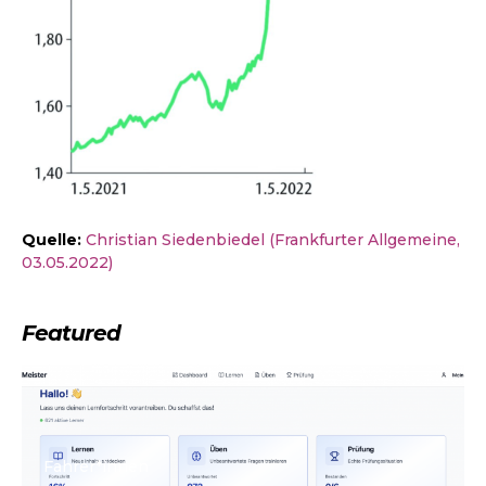
Quelle:
Christian Siedenbiedel (Frankfurter Allgemeine,
03.05.2022)
Featured
Fahrer*innen