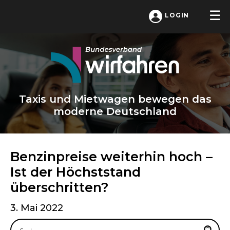
LOGIN
Taxis und Mietwagen bewegen das
moderne Deutschland
Benzinpreise weiterhin hoch –
Ist der Höchststand
überschritten?
3. Mai 2022