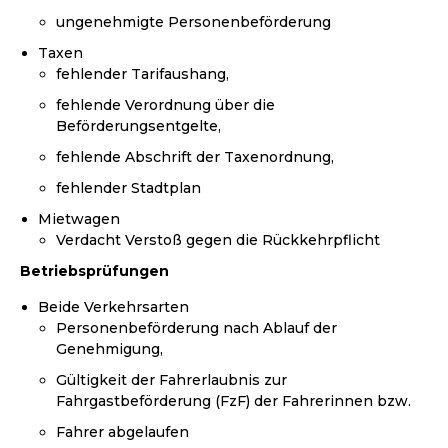
ungenehmigte Personenbeförderung
Taxen
fehlender Tarifaushang,
fehlende Verordnung über die
Beförderungsentgelte,
fehlende Abschrift der Taxenordnung,
fehlender Stadtplan
Mietwagen
Verdacht Verstoß gegen die Rückkehrpflicht
Betriebsprüfungen
Beide Verkehrsarten
Personenbeförderung nach Ablauf der
Genehmigung,
Gültigkeit der Fahrerlaubnis zur
Fahrgastbeförderung (FzF) der Fahrerinnen bzw.
Fahrer abgelaufen