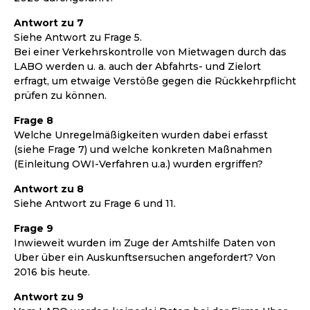
Antwort zu 7
Siehe Antwort zu Frage 5.
Bei einer Verkehrskontrolle von Mietwagen durch das
LABO werden u. a. auch der Abfahrts- und Zielort
erfragt, um etwaige Verstöße gegen die Rückkehrpflicht
prüfen zu können.
Frage 8
Welche Unregelmäßigkeiten wurden dabei erfasst
(siehe Frage 7) und welche konkreten Maßnahmen
(Einleitung OWI-Verfahren u.a.) wurden ergriffen?
Antwort zu 8
Siehe Antwort zu Frage 6 und 11.
Frage 9
Inwieweit wurden im Zuge der Amtshilfe Daten von
Uber über ein Auskunftsersuchen angefordert? Von
2016 bis heute.
Antwort zu 9