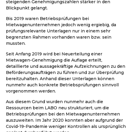
steigenden Genehmigungszahlen stärker in den
Blickpunkt gelangt.
Bis 2019 waren Betriebsprüfungen bei
Mietwagenunternehmen jedoch wenig ergiebig, da
prüfungsrelevante Unterlagen nur in einem sehr
begrenzten Rahmen vorhanden waren bzw. sein
mussten.
Seit Anfang 2019 wird bei Neuerteilung einer
Mietwagen-Genehmigung die Auflage erteilt,
detaillierte und aussagekräftige Aufzeichnungen zu den
Beförderungsaufträgen zu führen und zur Überprüfung
bereitzuhalten. Anhand dieser Unterlagen können
nunmehr auch konkrete Betriebsprüfungen sinnvoll
vorgenommen werden.
Aus diesem Grund wurden nunmehr auch die
Ressourcen beim LABO neu strukturiert, um die
Betriebsprüfungen bei den Mietwagenunternehmen
auszuweiten. Im Jahr 2020 konnten aber aufgrund der
Covid-19-Pandemie weniger Kontrollen als ursprünglich