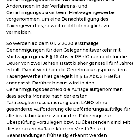
Änderungen in der Verfahrens- und
Genehmigungspraxis beim Mietwagengewerbe
vorgenommen, um eine Benachteiligung des
Taxengewerbes, soweit rechtlich möglich, zu
vermeiden.
So werden ab dem 01.12.2020 erstmalige
Genehmigungen für den Gelegenheitsverkehr mit
Mietwagen gemäß § 16 Abs. 4 PBefG nur noch für die
Dauer von zwei Jahren (statt bisher generell fünf Jahre)
erteilt. Damit wird hier die Genehmigungspraxis dem
Taxengewerbe (hier geregelt in § 13 Abs. 5 PBefG)
angepasst. Darüber hinaus wird in den
Genehmigungsbescheid die Auflage aufgenommen,
dass sechs Monate nach der ersten
Fahrzeugkonzessionierung dem LABO ohne
gesonderte Aufforderung die Beförderungsaufträge für
alle bis dahin konzessionierten Fahrzeuge zur
Überprüfung vorzulegen bzw. zu übersenden sind. Mit
dieser neuen Auflage können Verstöße und
Beanstandungen frühzeitig erkannt werden.