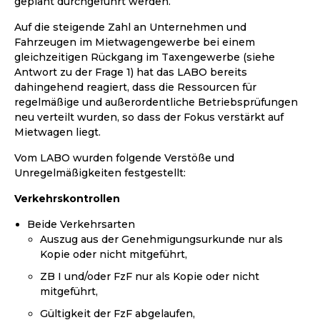
geplant durchgeführt werden.
Auf die steigende Zahl an Unternehmen und
Fahrzeugen im Mietwagengewerbe bei einem
gleichzeitigen Rückgang im Taxengewerbe (siehe
Antwort zu der Frage 1) hat das LABO bereits
dahingehend reagiert, dass die Ressourcen für
regelmäßige und außerordentliche Betriebsprüfungen
neu verteilt wurden, so dass der Fokus verstärkt auf
Mietwagen liegt.
Vom LABO wurden folgende Verstöße und
Unregelmäßigkeiten festgestellt:
Verkehrskontrollen
Beide Verkehrsarten
Auszug aus der Genehmigungsurkunde nur als
Kopie oder nicht mitgeführt,
ZB I und/oder FzF nur als Kopie oder nicht
mitgeführt,
Gültigkeit der FzF abgelaufen,