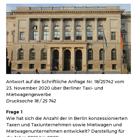
Antwort auf die Schriftliche Anfrage Nr. 18/25742 vom
23. November 2020 über Berliner Taxi- und
Mietwagengewerbe
Drucksache 18 / 25 742
Frage 1
Wie hat sich die Anzahl der in Berlin konzessionierten
Taxen und Taxiunternehmen sowie Mietwagen und
Mietwagenunternehmen entwickelt? Darstellung für