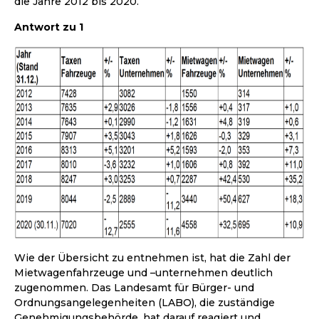
die Jahre 2012 bis 2020.
Antwort zu 1
Wie der Übersicht zu entnehmen ist, hat die Zahl der
Mietwagenfahrzeuge und –unternehmen deutlich
zugenommen. Das Landesamt für Bürger- und
Ordnungsangelegenheiten (LABO), die zuständige
Genehmigungsbehörde, hat darauf reagiert und