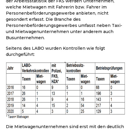
der Arbeitsstatistik der FKS werden Unternehmen,
welche Mietwagen mit Fahrerin bzw. Fahrer im
Personenbeförderungsgewerbe anbieten, nicht
gesondert erfasst. Die Branche des
Personenbeförderungsgewerbes umfasst neben Taxi-
und Mietwagenunternehmen unter anderem auch
Busunternehmen.
Seitens des LABO wurden Kontrollen wie folgt
durchgeführt:
Die Mietwagenunternehmen sind erst mit den deutlich