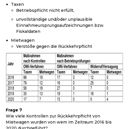
Taxen
Betriebspflicht nicht erfüllt,
unvollständige und/oder unplausible
Einnahmeursprungsaufzeichnungen bzw.
Fiskaldaten
Mietwagen
Verstöße gegen die Rückkehrpflicht
Frage 7
Wie viele Kontrollen zur Rückkehrpflicht von
Mietwagen wurden von wem im Zeitraum 2016 bis
2020 durchgeführt?