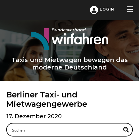
LOGIN
Taxis und Mietwagen bewegen das
moderne Deutschland
Berliner Taxi- und
Mietwagengewerbe
17. Dezember 2020