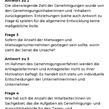
Antwort zu 2
Die überwiegende Zahl der Genehmigungen wurde von
den Genehmigungsinhaberinnen und -inhabern
zurückgegeben. Entziehungen (siehe auch Antwort zu
Frage 6) spielen für die allgemeine Entwicklung keine
maßgebliche Rolle.
Frage 3
Sofern die Anzahl der Mietwagen und
Mietwagenunternehmen gestiegen sein sollte, worin
sieht der Senat die Ursache?
Antwort zu 3
Im Rahmen des Genehmigungsverfahren werden die
Antragstellerinnen und Antragsteller nicht zu ihrer
Motivation befragt. Es handelt sich stets um individuelle
Entscheidungen der Unternehmerinnen und
Unternehmer.
Frage 4
Wie hat sich die Anzahl der Mitarbeiter:innen im
Sachgebiet, das die Aufgaben als Genehmigungs- und
Aussichtsbehörde für den Taxen- und