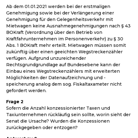
Ab dem 01.01.2021 werden bei der erstmaligen
Genehmigung sowie bei der Verlängerung einer
Genehmigung für den Gelegenheitsverkehr mit
Mietwagen keine Ausnahmegenehmigungen nach § 43
BOKraft (Verordnung über den Betrieb von
Kraftfahrunternehmen im Personenverkehr) zu § 30
Abs. 1 BOKraft mehr erteilt. Mietwagen müssen somit
zukünftig über einen geeichten Wegstreckenzähler
verfügen. Aufgrund unzureichender
Rechtsgrundgrundlage auf Bundesebene kann der
Einbau eines Wegstreckenzählers mit erweiterten
Möglichkeiten der Datenaufzeichnung und -
speicherung analog dem sog. Fiskaltaxameter nicht
gefordert werden.
Frage 2
Sofern die Anzahl konzessionierter Taxen und
Taxiunternehmen rückläufig sein sollte, worin sieht der
Senat die Ursache? Wurden die Konzessionen
zurückgegeben oder entzogen?