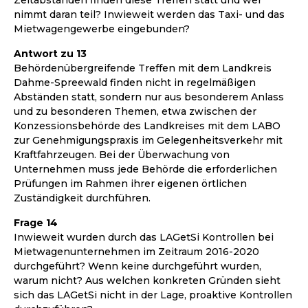
nimmt daran teil? Inwieweit werden das Taxi- und das
Mietwagengewerbe eingebunden?
Antwort zu 13
Behördenübergreifende Treffen mit dem Landkreis
Dahme-Spreewald finden nicht in regelmäßigen
Abständen statt, sondern nur aus besonderem Anlass
und zu besonderen Themen, etwa zwischen der
Konzessionsbehörde des Landkreises mit dem LABO
zur Genehmigungspraxis im Gelegenheitsverkehr mit
Kraftfahrzeugen. Bei der Überwachung von
Unternehmen muss jede Behörde die erforderlichen
Prüfungen im Rahmen ihrer eigenen örtlichen
Zuständigkeit durchführen.
Frage 14
Inwieweit wurden durch das LAGetSi Kontrollen bei
Mietwagenunternehmen im Zeitraum 2016-2020
durchgeführt? Wenn keine durchgeführt wurden,
warum nicht? Aus welchen konkreten Gründen sieht
sich das LAGetSi nicht in der Lage, proaktive Kontrollen