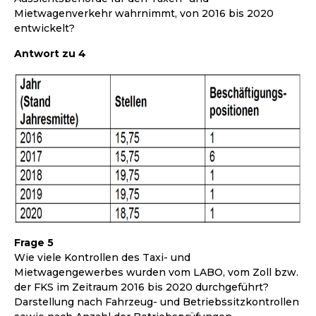
Mietwagenverkehr wahrnimmt, von 2016 bis 2020
entwickelt?
Antwort zu 4
Frage 5
Wie viele Kontrollen des Taxi- und
Mietwagengewerbes wurden vom LABO, vom Zoll bzw.
der FKS im Zeitraum 2016 bis 2020 durchgeführt?
Darstellung nach Fahrzeug- und Betriebssitzkontrollen