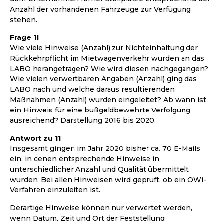
Anzahl der vorhandenen Fahrzeuge zur Verfügung
stehen.
Frage 11
Wie viele Hinweise (Anzahl) zur Nichteinhaltung der
Rückkehrpflicht im Mietwagenverkehr wurden an das
LABO herangetragen? Wie wird diesen nachgegangen?
Wie vielen verwertbaren Angaben (Anzahl) ging das
LABO nach und welche daraus resultierenden
Maßnahmen (Anzahl) wurden eingeleitet? Ab wann ist
ein Hinweis für eine bußgeldbewehrte Verfolgung
ausreichend? Darstellung 2016 bis 2020.
Antwort zu 11
Insgesamt gingen im Jahr 2020 bisher ca. 70 E-Mails
ein, in denen entsprechende Hinweise in
unterschiedlicher Anzahl und Qualität übermittelt
wurden. Bei allen Hinweisen wird geprüft, ob ein OWi-
Verfahren einzuleiten ist.
Derartige Hinweise können nur verwertet werden,
wenn Datum, Zeit und Ort der Feststellung