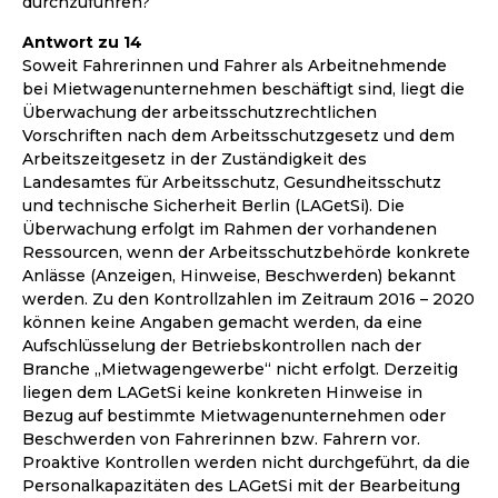
durchzuführen?
Antwort zu 14
Soweit Fahrerinnen und Fahrer als Arbeitnehmende
bei Mietwagenunternehmen beschäftigt sind, liegt die
Überwachung der arbeitsschutzrechtlichen
Vorschriften nach dem Arbeitsschutzgesetz und dem
Arbeitszeitgesetz in der Zuständigkeit des
Landesamtes für Arbeitsschutz, Gesundheitsschutz
und technische Sicherheit Berlin (LAGetSi). Die
Überwachung erfolgt im Rahmen der vorhandenen
Ressourcen, wenn der Arbeitsschutzbehörde konkrete
Anlässe (Anzeigen, Hinweise, Beschwerden) bekannt
werden. Zu den Kontrollzahlen im Zeitraum 2016 – 2020
können keine Angaben gemacht werden, da eine
Aufschlüsselung der Betriebskontrollen nach der
Branche „Mietwagengewerbe“ nicht erfolgt. Derzeitig
liegen dem LAGetSi keine konkreten Hinweise in
Bezug auf bestimmte Mietwagenunternehmen oder
Beschwerden von Fahrerinnen bzw. Fahrern vor.
Proaktive Kontrollen werden nicht durchgeführt, da die
Personalkapazitäten des LAGetSi mit der Bearbeitung