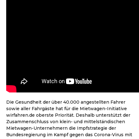
Die Gesundheit der über 40.000 angestellten Fahrer
sowie aller Fahrgäste hat für die Mietwagen-Initiative
wirfahren.de oberste Priorität. Deshalb unterstützt der
Zusammenschluss von klein- und mittelständischen
Mietwagen-Unternehmern die Impfstrategie der
Bundesregierung im Kampf gegen das Corona-Virus mit