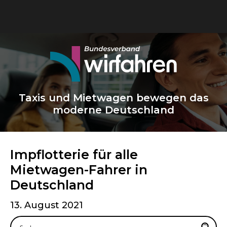
Taxis und Mietwagen bewegen das
moderne Deutschland
Impflotterie für alle
Mietwagen-Fahrer in
Deutschland
13. August 2021