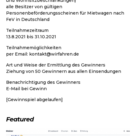
und Wohnsitzbeschränkungen)
alle Besitzer von gültigen
Personenbeförderungsscheinen für Mietwagen nach
FeV in Deutschland
Teilnahmezeitraum
13.8.2021 bis 31.10.2021
Teilnahmemöglichkeiten
per Email: kontakt@wirfahren.de
Art und Weise der Ermittlung des Gewinners
Ziehung von 50 Gewinnern aus allen Einsendungen
Benachrichtigung des Gewinners
E-Mail bei Gewinn
[Gewinnspiel abgelaufen]
Featured