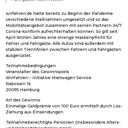
wirfahren.de hatte bereits zu Beginn der Pandemie
verschiedene Maßnahmen umgesetzt und so das
Mobilitätsangebot zusammen mit seinen Partnern 24/7
Corona-konform aufrechterhalten können. So gilt seit
April letzten Jahres eine strenge Maskenpflicht für
Fahrer und Fahrgäste. Alle Autos sind außerdem mit
stabilen Trennfolien zwischen Fahrern und Fahrgästen
ausgerüstet.
Teilnahmebedingungen
Veranstalter des Gewinnspiels
WirFahren – Initiative Mietwagen Service
Raboisen 16
20095 Hamburg
Art des Gewinns
Einmalige Geldprämie von 100 Euro ermittelt durch Los-
Ziehung aus Einsendungen
Teilnahmeberechtigte Personen (insbesondere Alters-