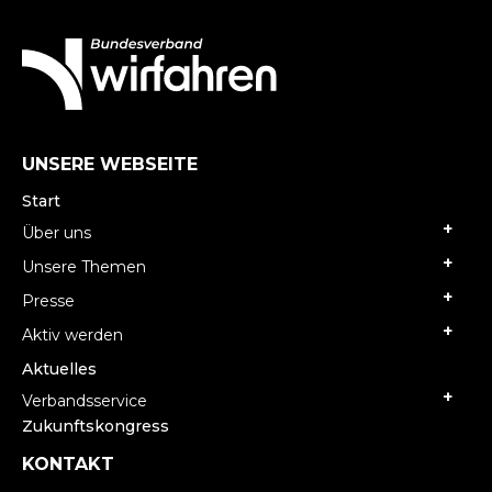
UNSERE WEBSEITE
Start
Über uns
Unsere Themen
Presse
Aktiv werden
Aktuelles
Verbandsservice
Zukunftskongress
KONTAKT