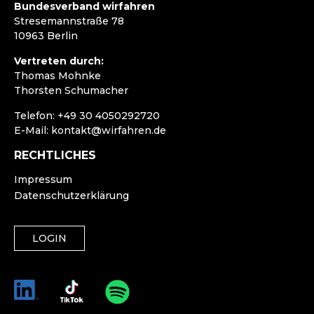
Bundesverband wirfahren
Stresemannstraße 78
10963 Berlin
Vertreten durch:
Thomas Mohnke
Thorsten Schumacher
Telefon:
+49 30 4050292720
E-Mail:
kontakt@wirfahren.de
RECHTLICHES
Impressum
Datenschutzerklärung
LOGIN