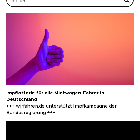
Impflotterie für alle Mietwagen-Fahrer in
Deutschland
+++ wirfahren.de unterstützt Impfkampagne der
Bundesregierung +++