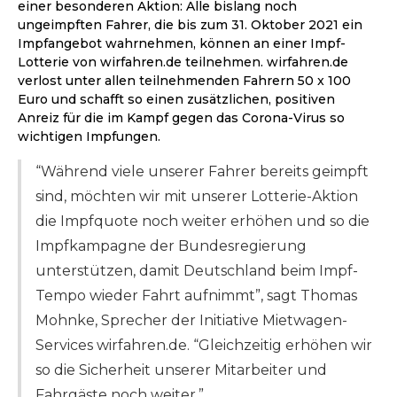
einer besonderen Aktion: Alle bislang noch
ungeimpften Fahrer, die bis zum 31. Oktober 2021 ein
Impfangebot wahrnehmen, können an einer Impf-
Lotterie von wirfahren.de teilnehmen. wirfahren.de
verlost unter allen teilnehmenden Fahrern 50 x 100
Euro und schafft so einen zusätzlichen, positiven
Anreiz für die im Kampf gegen das Corona-Virus so
wichtigen Impfungen.
“Während viele unserer Fahrer bereits geimpft
sind, möchten wir mit unserer Lotterie-Aktion
die Impfquote noch weiter erhöhen und so die
Impfkampagne der Bundesregierung
unterstützen, damit Deutschland beim Impf-
Tempo wieder Fahrt aufnimmt”, sagt Thomas
Mohnke, Sprecher der Initiative Mietwagen-
Services wirfahren.de. “Gleichzeitig erhöhen wir
so die Sicherheit unserer Mitarbeiter und
Fahrgäste noch weiter.”