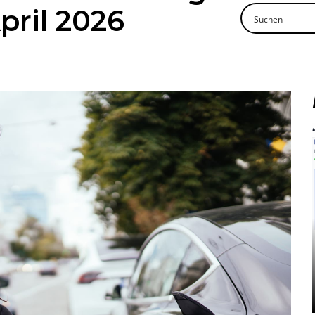
pril 2026
Mehr lesen