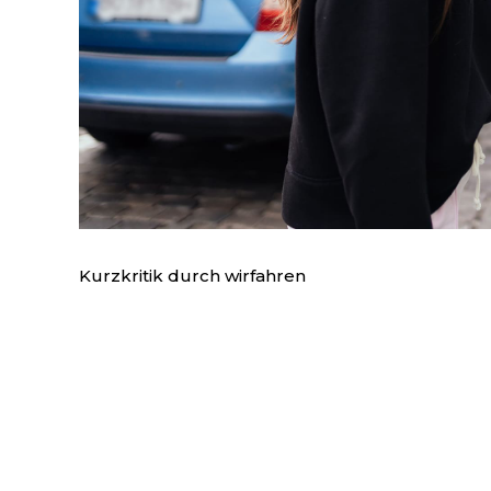
Kurzkritik durch wirfahren