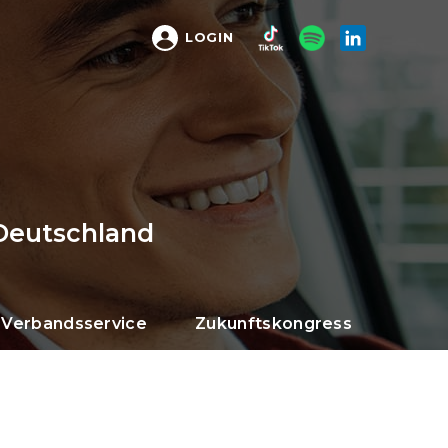
LOGIN
Deutschland
Verbandsservice
Zukunftskongress