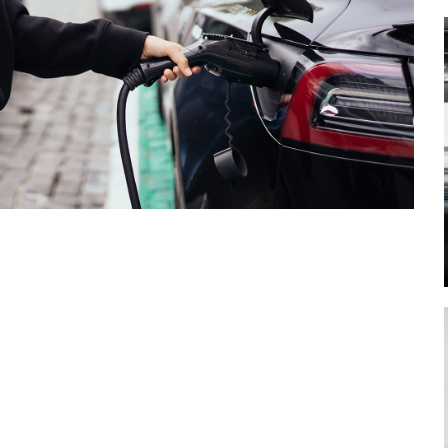
Mehr lesen
Mehr lesen