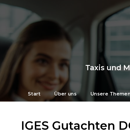
Taxis und 
Start
Über uns
Unsere Theme
IGES Gutachten 