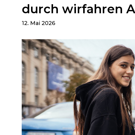
durch wirfahren A
12. Mai 2026