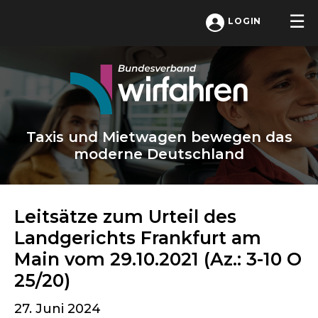
LOGIN
Taxis und Mietwagen bewegen das
moderne Deutschland
Leitsätze zum Urteil des
Landgerichts Frankfurt am
Main vom 29.10.2021 (Az.: 3-10 O
25/20)
27. Juni 2024