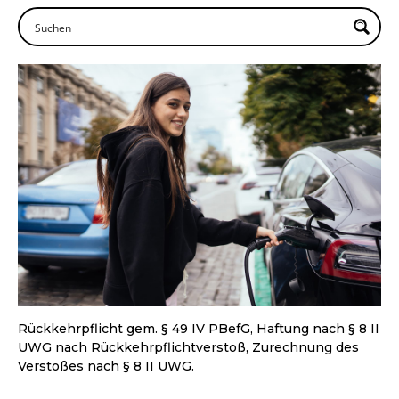
Rückkehrpflicht gem. § 49 IV PBefG, Haftung nach § 8 II
UWG nach Rückkehrpflichtverstoß, Zurechnung des
Verstoßes nach § 8 II UWG.