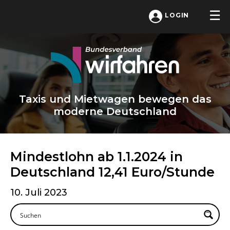
LOGIN
Taxis und Mietwagen bewegen das
moderne Deutschland
Mindestlohn ab 1.1.2024 in
Deutschland 12,41 Euro/Stunde
10. Juli 2023