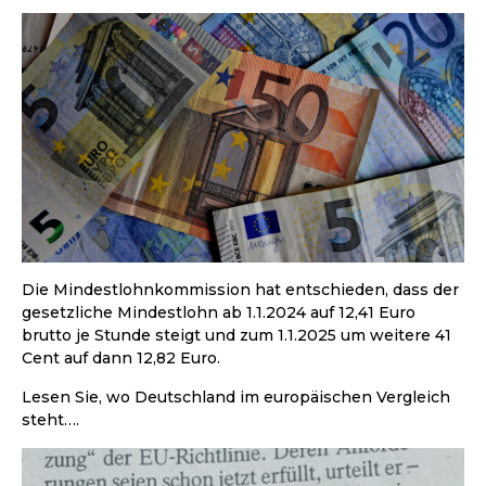
Die Mindestlohnkommission hat entschieden, dass der
gesetzliche Mindestlohn ab 1.1.2024 auf 12,41 Euro
brutto je Stunde steigt und zum 1.1.2025 um weitere 41
Cent auf dann 12,82 Euro.
Lesen Sie, wo Deutschland im europäischen Vergleich
steht….