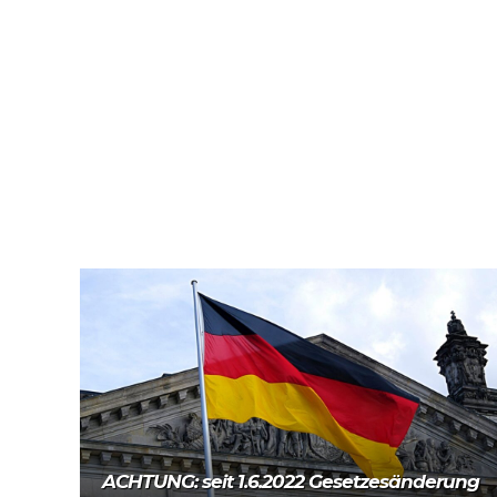
Mehr lesen
ACHTUNG: seit 1.6.2022 Gesetzesänderung