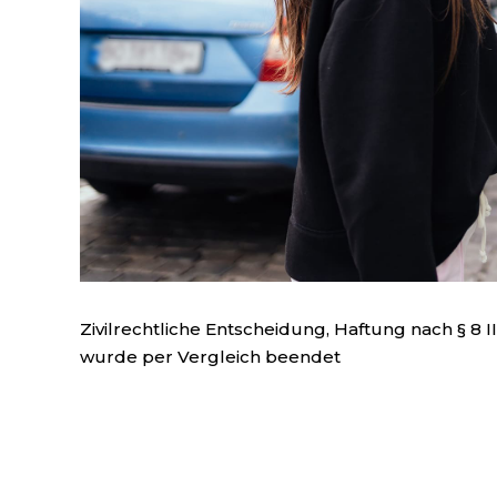
Zivilrechtliche Entscheidung, Haftung nach § 8 
wurde per Vergleich beendet