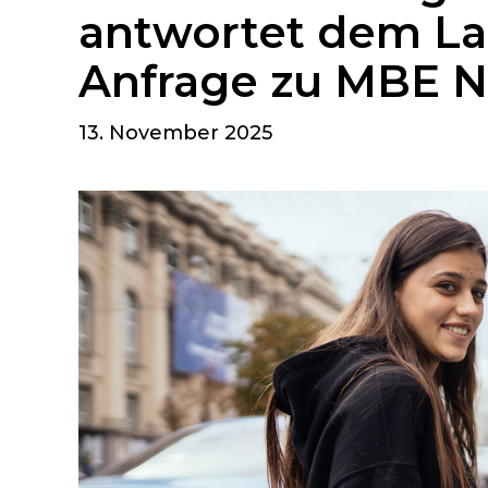
antwortet dem La
Anfrage zu MBE N
13. November 2025