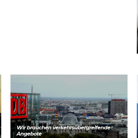
Mehr lesen
Wir brauchen verkehrsübergreifende
Angebote