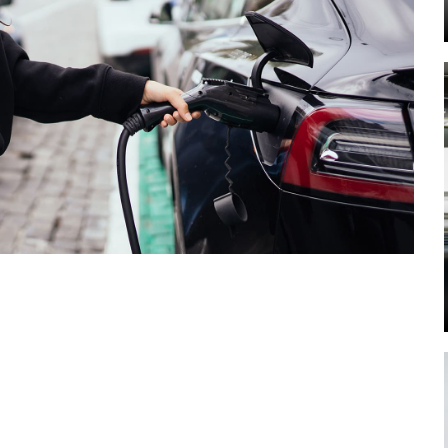
Mehr lesen
Mehr lesen