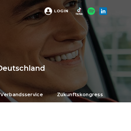
LOGIN
Deutschland
Verbandsservice
Zukunftskongress