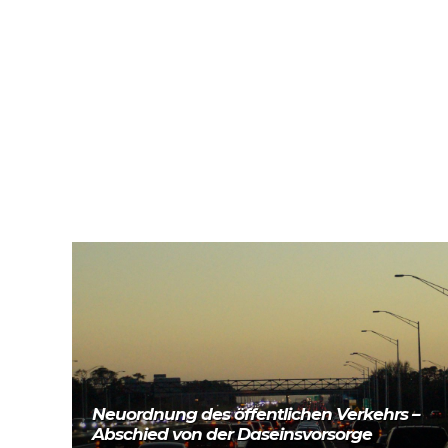
Mehr lesen
Neuordnung des öffentlichen Verkehrs –
Abschied von der Daseinsvorsorge