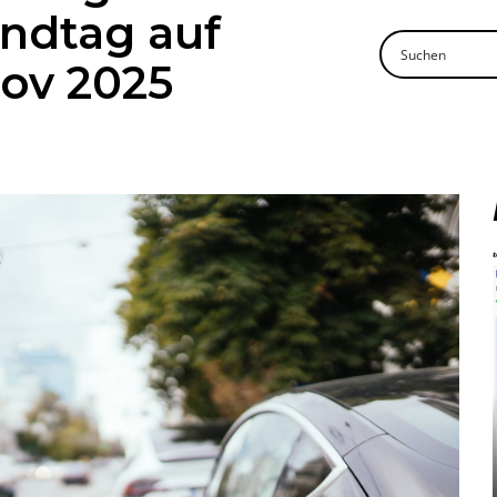
ndtag auf
ov 2025
Mehr lesen