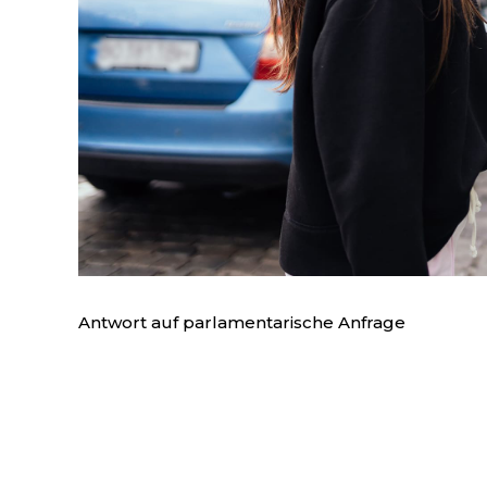
Antwort auf parlamentarische Anfrage