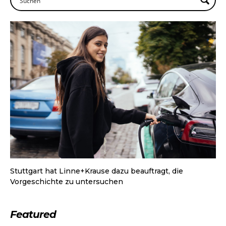
Stuttgart hat Linne+Krause dazu beauftragt, die
Vorgeschichte zu untersuchen
Featured