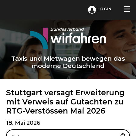
LOGIN
Taxis und Mietwagen bewegen das
moderne Deutschland
Stuttgart versagt Erweiterung
mit Verweis auf Gutachten zu
RTG-Verstössen Mai 2026
18. Mai 2026