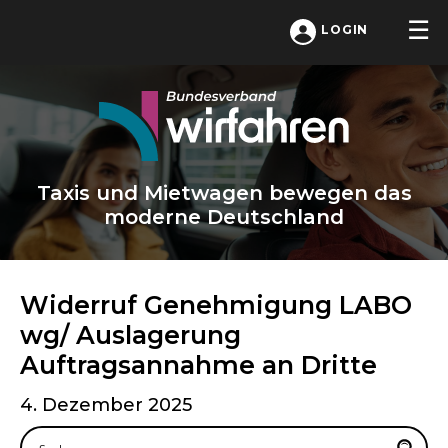
LOGIN
Taxis und Mietwagen bewegen das
moderne Deutschland
Widerruf Genehmigung LABO
wg/ Auslagerung
Auftragsannahme an Dritte
4. Dezember 2025