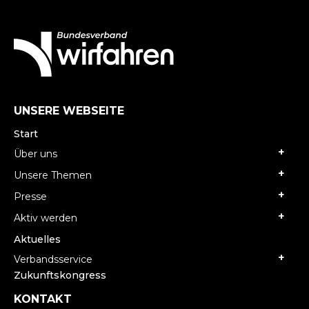
UNSERE WEBSEITE
Start
Über uns
Unsere Themen
Presse
Aktiv werden
Aktuelles
Verbandsservice
Zukunftskongress
KONTAKT