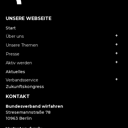
UNSERE WEBSEITE
Start
Über uns
Unsere Themen
Presse
Aktiv werden
Aktuelles
Verbandsservice
Zukunftskongress
KONTAKT
Bundesverband wirfahren
Stresemannstraße 78
10963 Berlin