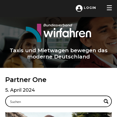
LOGIN
Taxis und Mietwagen bewegen das
moderne Deutschland
Partner One
5. April 2024