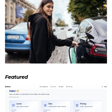
Featured