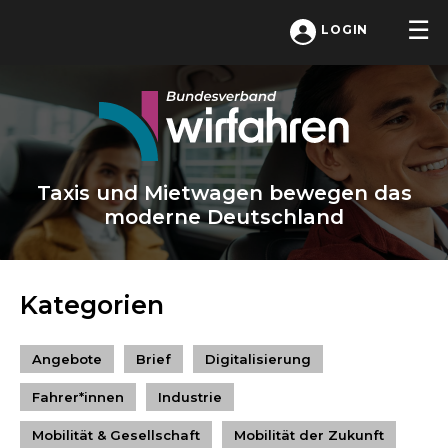
LOGIN
Taxis und Mietwagen bewegen das
moderne Deutschland
Kategorien
Angebote
Brief
Digitalisierung
Fahrer*innen
Industrie
Mobilität & Gesellschaft
Mobilität der Zukunft