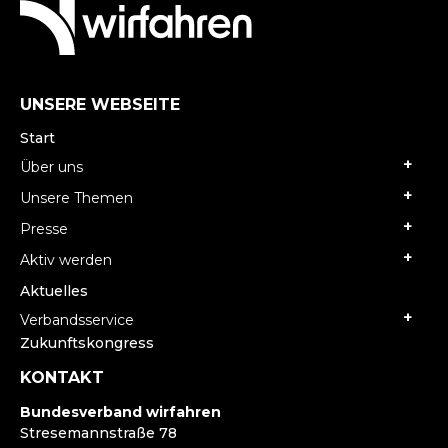
UNSERE WEBSEITE
Start
Über uns
Unsere Themen
Presse
Aktiv werden
Aktuelles
Verbandsservice
Zukunftskongress
KONTAKT
Bundesverband wirfahren
Stresemannstraße 78