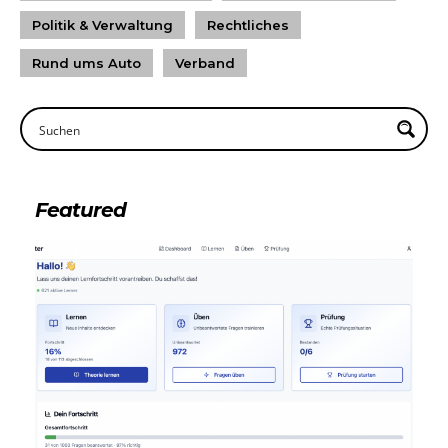
Politik & Verwaltung
Rechtliches
Rund ums Auto
Verband
Featured