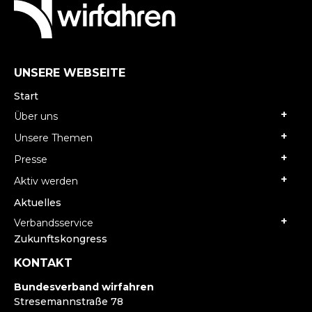
UNSERE WEBSEITE
Start
Über uns
Unsere Themen
Presse
Aktiv werden
Aktuelles
Verbandsservice
Zukunftskongress
KONTAKT
Bundesverband wirfahren
Stresemannstraße 78