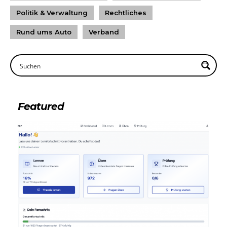
Politik & Verwaltung
Rechtliches
Rund ums Auto
Verband
Featured