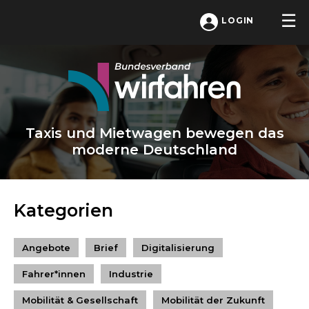
LOGIN
Taxis und Mietwagen bewegen das
moderne Deutschland
Kategorien
Angebote
Brief
Digitalisierung
Fahrer*innen
Industrie
Mobilität & Gesellschaft
Mobilität der Zukunft