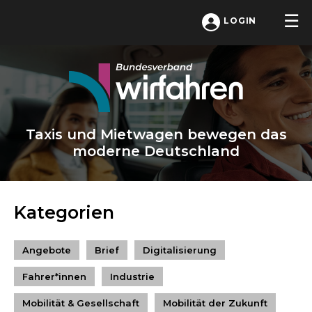
LOGIN
Taxis und Mietwagen bewegen das
moderne Deutschland
Kategorien
Angebote
Brief
Digitalisierung
Fahrer*innen
Industrie
Mobilität & Gesellschaft
Mobilität der Zukunft