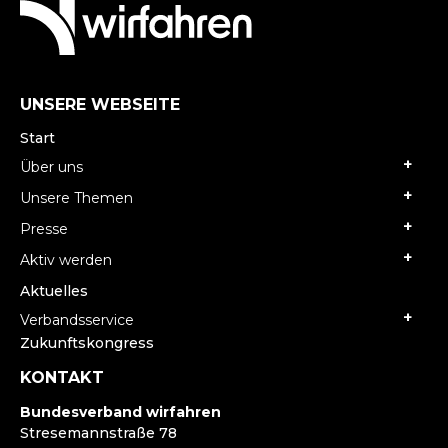
UNSERE WEBSEITE
Start
Über uns
Unsere Themen
Presse
Aktiv werden
Aktuelles
Verbandsservice
Zukunftskongress
KONTAKT
Bundesverband wirfahren
Stresemannstraße 78