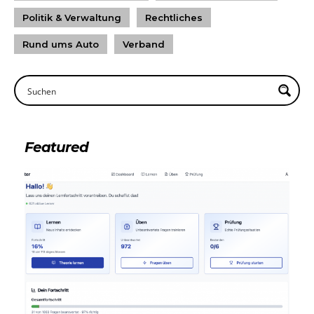
Politik & Verwaltung
Rechtliches
Rund ums Auto
Verband
Featured