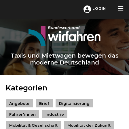
LOGIN
Taxis und Mietwagen bewegen das
moderne Deutschland
Kategorien
Angebote
Brief
Digitalisierung
Fahrer*innen
Industrie
Mobilität & Gesellschaft
Mobilität der Zukunft