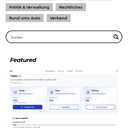
Politik & Verwaltung
Rechtliches
Rund ums Auto
Verband
Featured