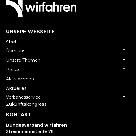
UNSERE WEBSEITE
Start
Über uns
Unsere Themen
Presse
Aktiv werden
Aktuelles
Verbandsservice
Zukunftskongress
KONTAKT
Bundesverband wirfahren
Stresemannstraße 78