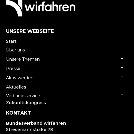
UNSERE WEBSEITE
Start
Über uns
Unsere Themen
Presse
Aktiv werden
Aktuelles
Verbandsservice
Zukunftskongress
KONTAKT
Bundesverband wirfahren
Stresemannstraße 78