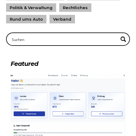
Politik & Verwaltung
Rechtliches
Rund ums Auto
Verband
Featured