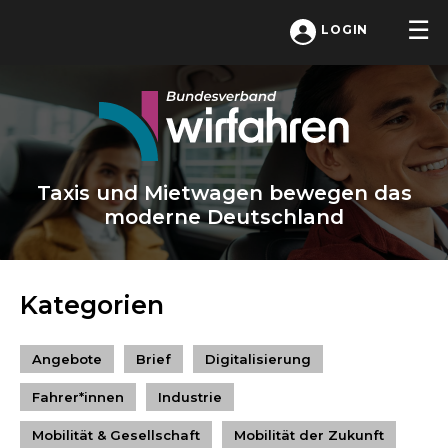
LOGIN
Taxis und Mietwagen bewegen das
moderne Deutschland
Kategorien
Angebote
Brief
Digitalisierung
Fahrer*innen
Industrie
Mobilität & Gesellschaft
Mobilität der Zukunft