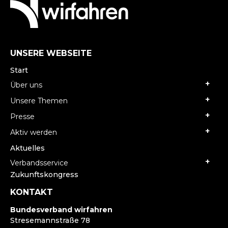
UNSERE WEBSEITE
Start
Über uns
Unsere Themen
Presse
Aktiv werden
Aktuelles
Verbandsservice
Zukunftskongress
KONTAKT
Bundesverband wirfahren
Stresemannstraße 78