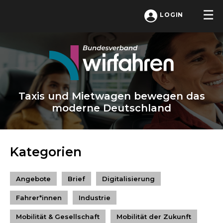
LOGIN
Taxis und Mietwagen bewegen das
moderne Deutschland
Kategorien
Angebote
Brief
Digitalisierung
Fahrer*innen
Industrie
Mobilität & Gesellschaft
Mobilität der Zukunft