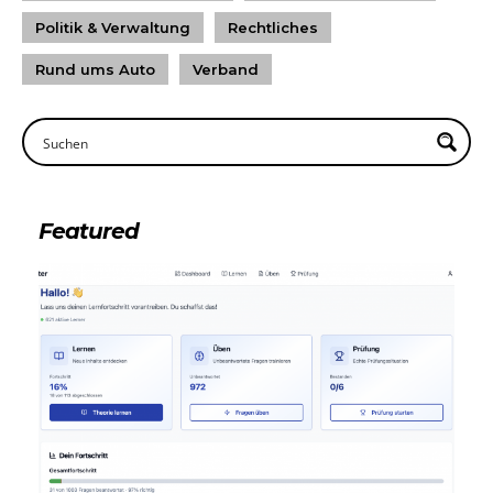
Politik & Verwaltung
Rechtliches
Rund ums Auto
Verband
Featured