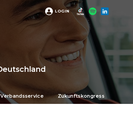
LOGIN
Deutschland
Verbandsservice
Zukunftskongress