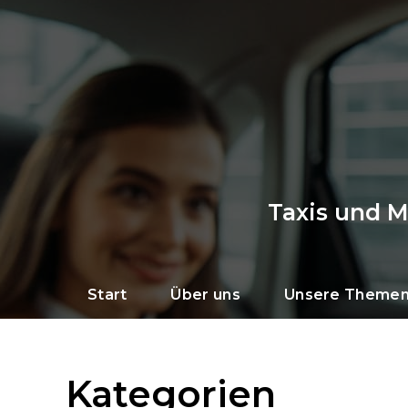
Taxis und 
Start
Über uns
Unsere Theme
Kategorien