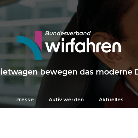
Mietwagen bewegen das moderne 
n
Presse
Aktiv werden
Aktuelles