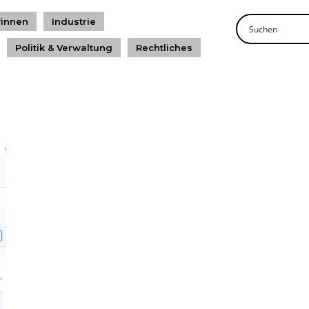
*innen
Industrie
Politik & Verwaltung
Rechtliches