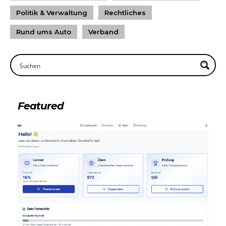
Politik & Verwaltung
Rechtliches
Rund ums Auto
Verband
Featured