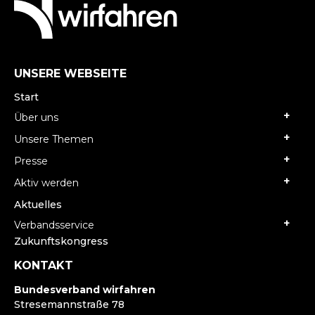
UNSERE WEBSEITE
Start
Über uns
Unsere Themen
Presse
Aktiv werden
Aktuelles
Verbandsservice
Zukunftskongress
KONTAKT
Bundesverband wirfahren
Stresemannstraße 78