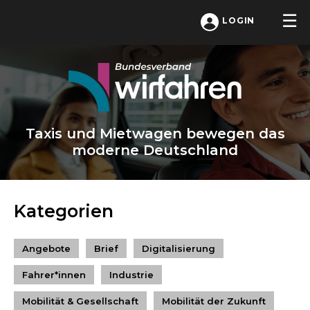
LOGIN
Taxis und Mietwagen bewegen das
moderne Deutschland
Kategorien
Angebote
Brief
Digitalisierung
Fahrer*innen
Industrie
Mobilität & Gesellschaft
Mobilität der Zukunft