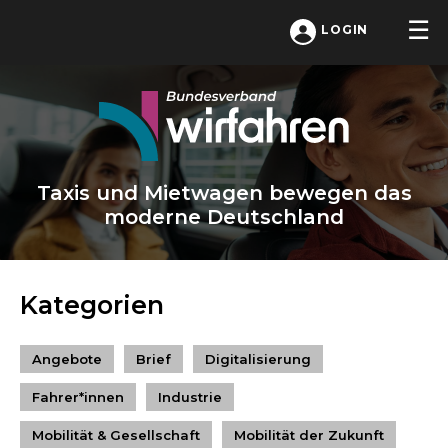
LOGIN
Taxis und Mietwagen bewegen das
moderne Deutschland
Kategorien
Angebote
Brief
Digitalisierung
Fahrer*innen
Industrie
Mobilität & Gesellschaft
Mobilität der Zukunft