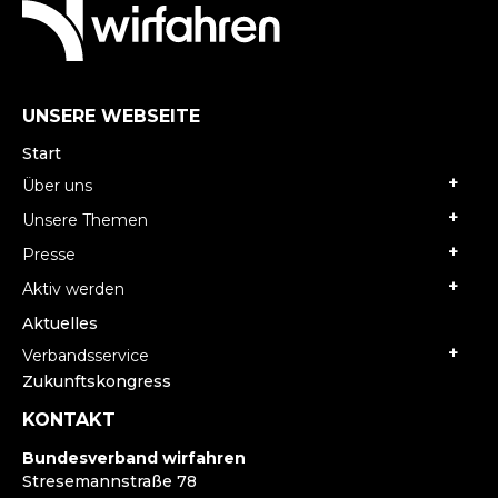
UNSERE WEBSEITE
Start
Über uns
Unsere Themen
Presse
Aktiv werden
Aktuelles
Verbandsservice
Zukunftskongress
KONTAKT
Bundesverband wirfahren
Stresemannstraße 78