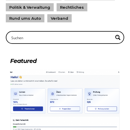
Politik & Verwaltung
Rechtliches
Rund ums Auto
Verband
Featured