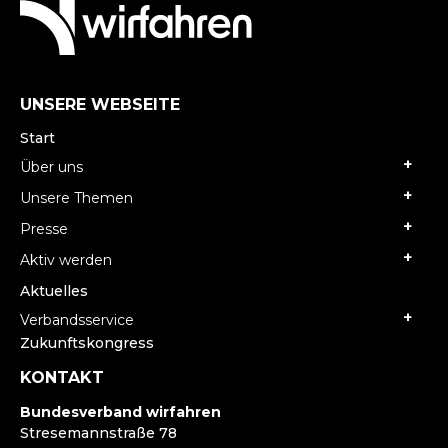
UNSERE WEBSEITE
Start
Über uns
Unsere Themen
Presse
Aktiv werden
Aktuelles
Verbandsservice
Zukunftskongress
KONTAKT
Bundesverband wirfahren
Stresemannstraße 78