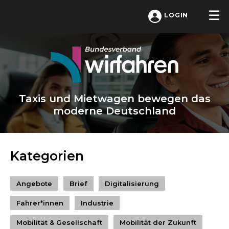
LOGIN
Taxis und Mietwagen bewegen das
moderne Deutschland
Kategorien
Angebote
Brief
Digitalisierung
Fahrer*innen
Industrie
Mobilität & Gesellschaft
Mobilität der Zukunft