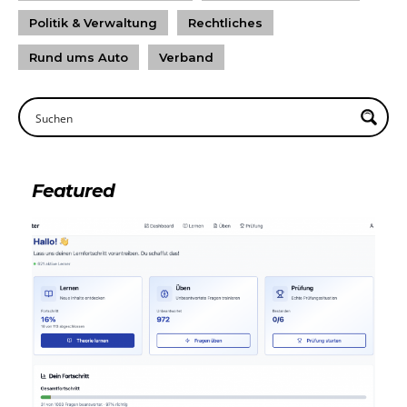
Politik & Verwaltung
Rechtliches
Rund ums Auto
Verband
Featured