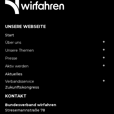
UNSERE WEBSEITE
Start
Über uns
Unsere Themen
Presse
Aktiv werden
Aktuelles
Verbandsservice
Zukunftskongress
KONTAKT
Bundesverband wirfahren
Stresemannstraße 78