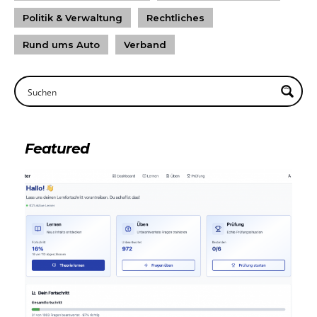
Politik & Verwaltung
Rechtliches
Rund ums Auto
Verband
Featured