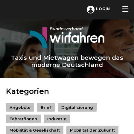
LOGIN
Taxis und Mietwagen bewegen das
moderne Deutschland
Kategorien
Angebote
Brief
Digitalisierung
Fahrer*innen
Industrie
Mobilität & Gesellschaft
Mobilität der Zukunft