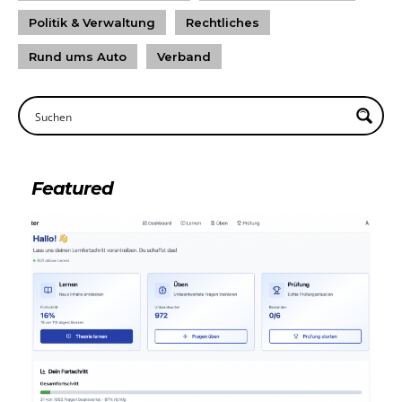
Politik & Verwaltung
Rechtliches
Rund ums Auto
Verband
Featured