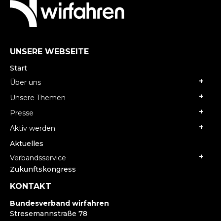
UNSERE WEBSEITE
Start
Über uns
Unsere Themen
Presse
Aktiv werden
Aktuelles
Verbandsservice
Zukunftskongress
KONTAKT
Bundesverband wirfahren
Stresemannstraße 78