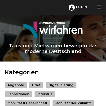
LOGIN
Taxis und Mietwagen bewegen das
moderne Deutschland
Kategorien
Angebote
Brief
Digitalisierung
Fahrer*innen
Industrie
Mobilität & Gesellschaft
Mobilität der Zukunft