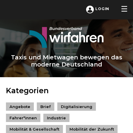
LOGIN
Taxis und Mietwagen bewegen das
moderne Deutschland
Kategorien
Angebote
Brief
Digitalisierung
Fahrer*innen
Industrie
Mobilität & Gesellschaft
Mobilität der Zukunft