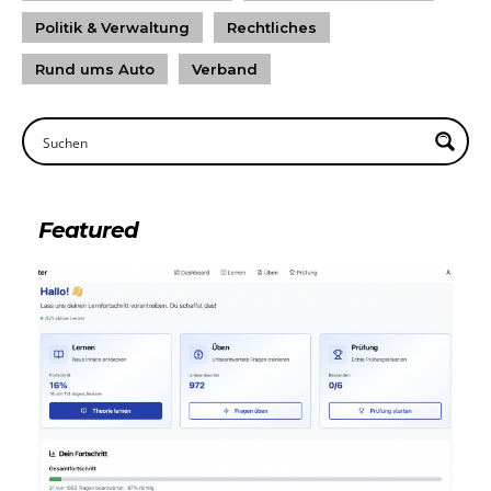
Politik & Verwaltung
Rechtliches
Rund ums Auto
Verband
Featured