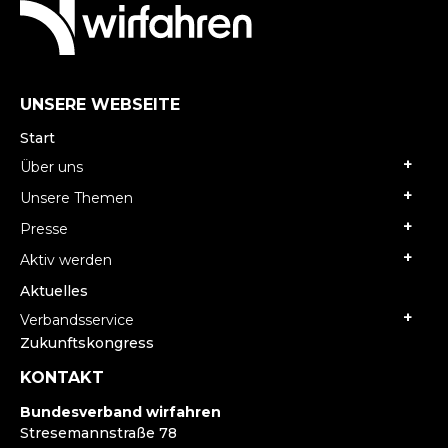
UNSERE WEBSEITE
Start
Über uns
Unsere Themen
Presse
Aktiv werden
Aktuelles
Verbandsservice
Zukunftskongress
KONTAKT
Bundesverband wirfahren
Stresemannstraße 78