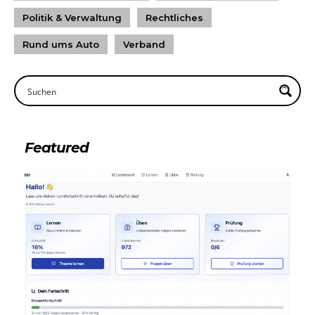
Politik & Verwaltung
Rechtliches
Rund ums Auto
Verband
Featured