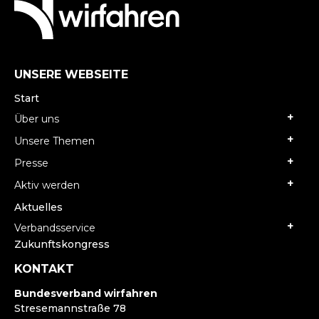
UNSERE WEBSEITE
Start
Über uns
Unsere Themen
Presse
Aktiv werden
Aktuelles
Verbandsservice
Zukunftskongress
KONTAKT
Bundesverband wirfahren
Stresemannstraße 78