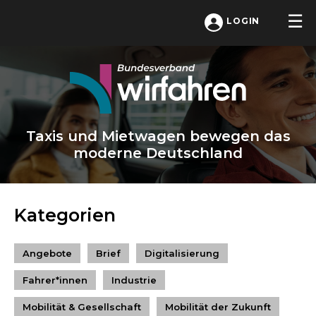
LOGIN
Taxis und Mietwagen bewegen das
moderne Deutschland
Kategorien
Angebote
Brief
Digitalisierung
Fahrer*innen
Industrie
Mobilität & Gesellschaft
Mobilität der Zukunft