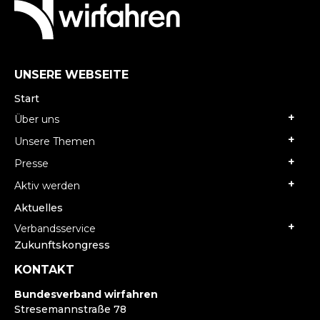
UNSERE WEBSEITE
Start
Über uns
Unsere Themen
Presse
Aktiv werden
Aktuelles
Verbandsservice
Zukunftskongress
KONTAKT
Bundesverband wirfahren
Stresemannstraße 78