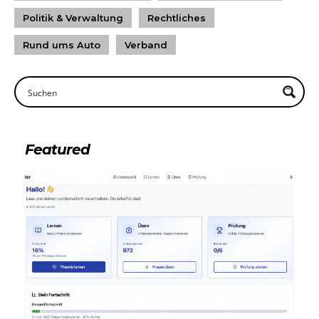
Politik & Verwaltung
Rechtliches
Rund ums Auto
Verband
Featured