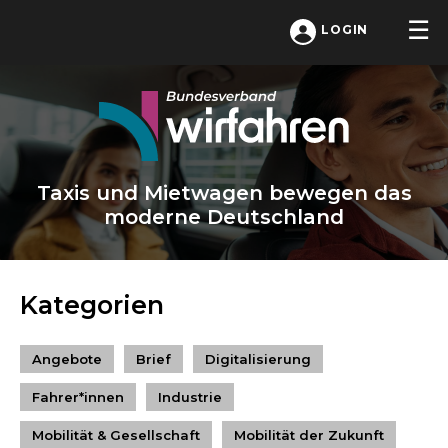
LOGIN
Taxis und Mietwagen bewegen das
moderne Deutschland
Kategorien
Angebote
Brief
Digitalisierung
Fahrer*innen
Industrie
Mobilität & Gesellschaft
Mobilität der Zukunft