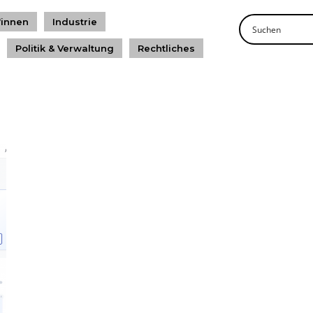
*innen
Industrie
Politik & Verwaltung
Rechtliches