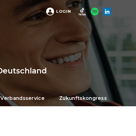
LOGIN
Deutschland
Verbandsservice
Zukunftskongress