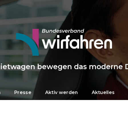
Mietwagen bewegen das moderne 
n
Presse
Aktiv werden
Aktuelles