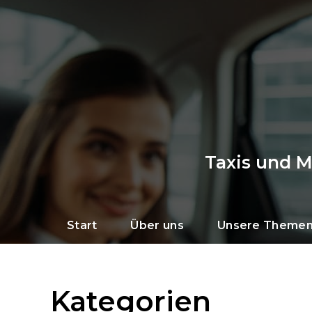
Taxis und 
Start
Über uns
Unsere Theme
Kategorien