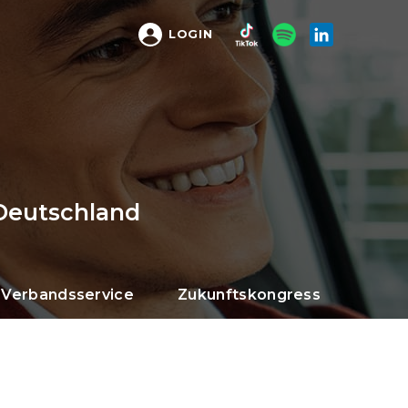
LOGIN
Deutschland
Verbandsservice
Zukunftskongress