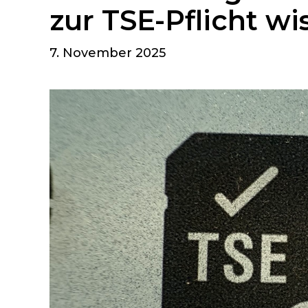
zur TSE-Pflicht w
7. November 2025