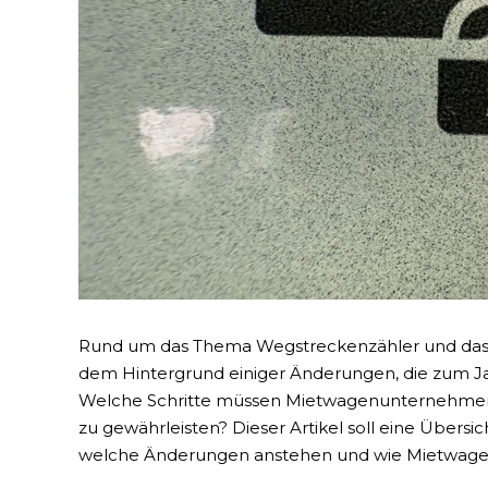
Rund um das Thema Wegstreckenzähler und das Sti
dem Hintergrund einiger Änderungen, die zum Jah
Welche Schritte müssen Mietwagenunternehmer ei
zu gewährleisten? Dieser Artikel soll eine Über
welche Änderungen anstehen und wie Mietwage